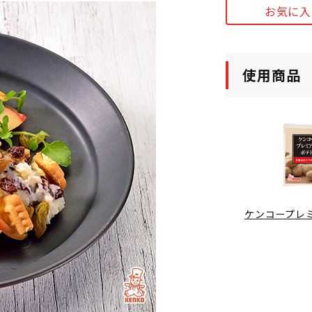
お気に入
使用商品
ケンコープレミ