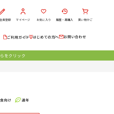
会員登録
マイページ
お気に入り
履歴・再購入
買い物かご
お問い合わせ
はじめての方へ
ご利用ガイド
ちらをクリック