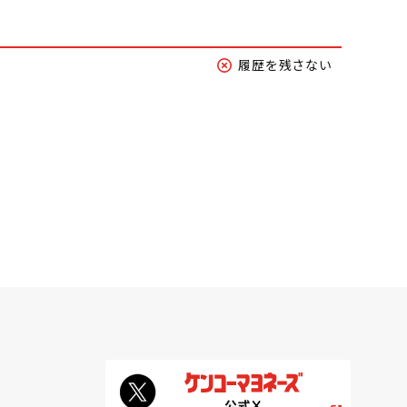
履歴を残さない