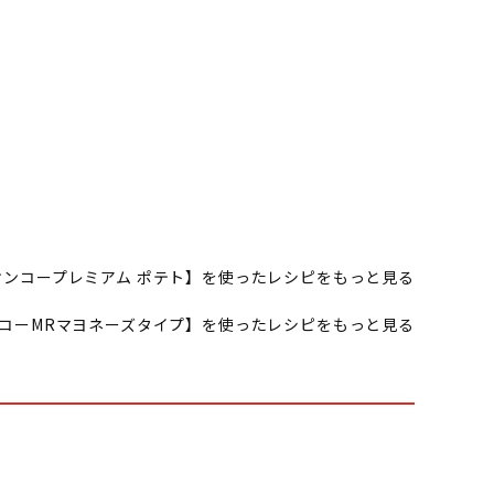
ケンコープレミアム ポテト】を使ったレシピをもっと見る
コーMRマヨネーズタイプ】を使ったレシピをもっと見る