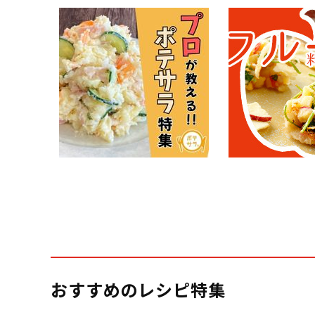
おすすめのレシピ特集