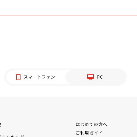
スマートフォン
PC
ピ
はじめての方へ
ご利用ガイド
ピランキング