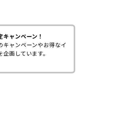
定キャンペーン！
のキャンペーンやお得なイ
を企画しています。