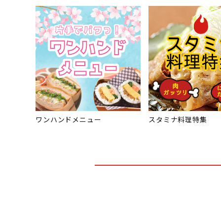
ワンハンドメニュー
スタミナ料理特集