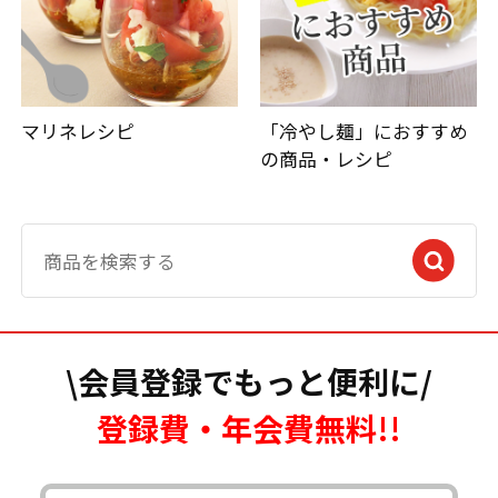
マリネレシピ
「冷やし麺」におすすめ
の商品・レシピ
\会員登録でもっと便利に/
登録費・年会費無料!!