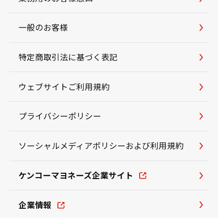
一般のお客様
特定商取引法に基づく表記
ウェブサイトご利用規約
プライバシーポリシー
ソーシャルメディアポリシーおよび利用規約
ケンコーマヨネーズ企業サイト
企業情報