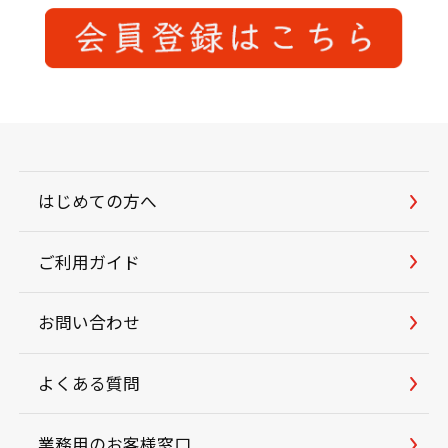
はじめての方へ
ご利用ガイド
お問い合わせ
よくある質問
業務用のお客様窓口