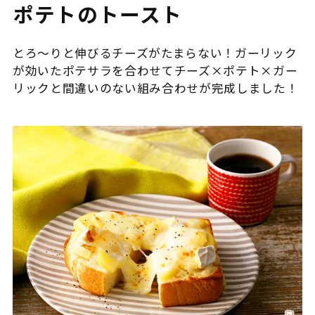
ポテトのトースト
とろ～りと伸びるチーズがたまらない！ガーリック
が効いたポテサラを合わせてチーズ×ポテト×ガー
リックと間違いのない組み合わせが完成しました！