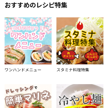
おすすめのレシピ特集
ワンハンドメニュー
スタミナ料理特集