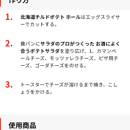
北海道チルドポテト ホール
はエッグスライサ
ーでカットする。
食パンに
サラダのプロがつくった お酒によく
合うポテトサラダ
を塗り広げ、1、カマンベ
ールチーズ、モッツァレラチーズ、ピザ用チ
ーズ、ゴーダチーズをのせる。
トースターでチーズが溶けるまで焼き、こし
ょうをかける。
使用商品