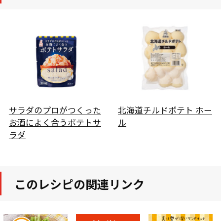
サラダのプロがつくった
北海道チルドポテト ホー
お酒によく合うポテトサ
ル
ラダ
このレシピの関連リンク