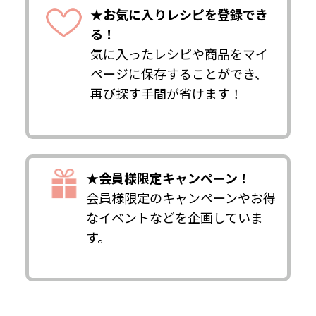
★お気に入りレシピを登録でき
る！
気に入ったレシピや商品をマイ
ページに保存することができ、
再び探す手間が省けます！
★会員様限定キャンペーン！
会員様限定のキャンペーンやお得
なイベントなどを企画していま
す。