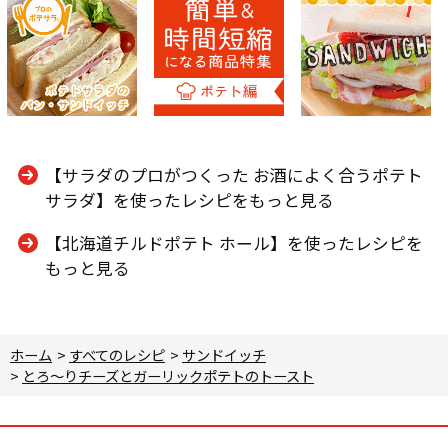
【サラダのプロがつくった お酒によく合うポテト
サラダ】を使ったレシピをもっと見る
【北海道チルドポテト ホール】を使ったレシピを
もっと見る
ホーム
>
すべてのレシピ
>
サンドイッチ
>
とろ～りチーズとガーリックポテトのトースト