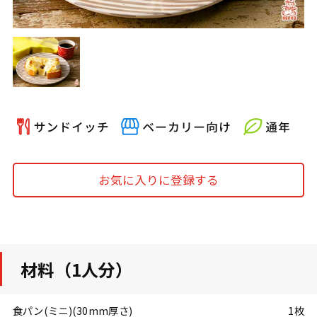
お気に入りに登録する
材料（1人分）
食パン(ミニ)(30mm厚さ)
1枚