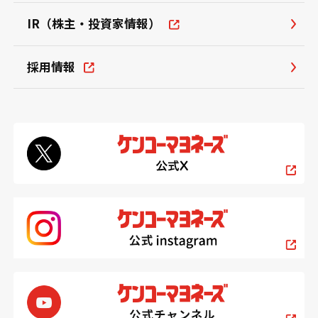
IR（株主・投資家情報）
採用情報