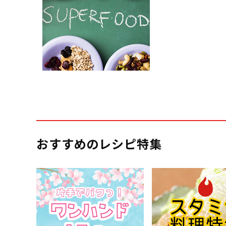
おすすめのレシピ特集