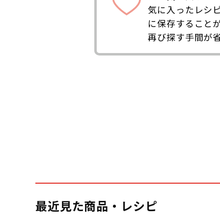
気に入ったレシ
に保存すること
再び探す手間が
最近見た商品・レシピ