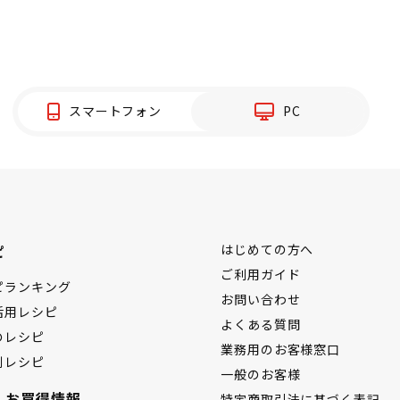
スマートフォン
PC
ピ
はじめての方へ
ご利用ガイド
ピランキング
お問い合わせ
活用レシピ
よくある質問
のレシピ
業務用のお客様窓口
別レシピ
一般のお客様
・お買得情報
特定商取引法に基づく表記