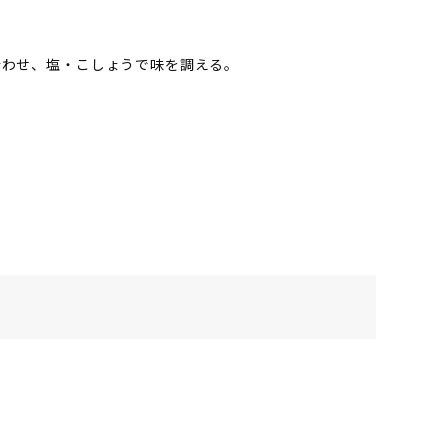
合わせ、塩・こしょうで味を調える。