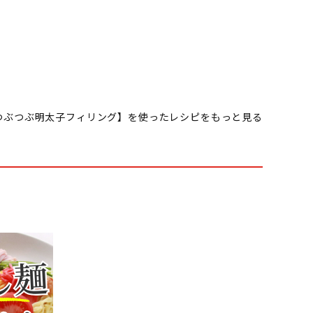
つぶつぶ明太子フィリング】を使ったレシピをもっと見る