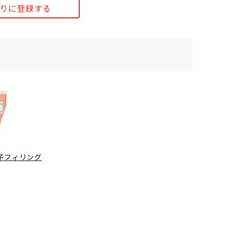
りに登録する
子フィリング