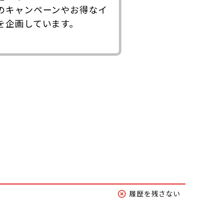
のキャンペーンやお得なイ
を企画しています。
履歴を残さない