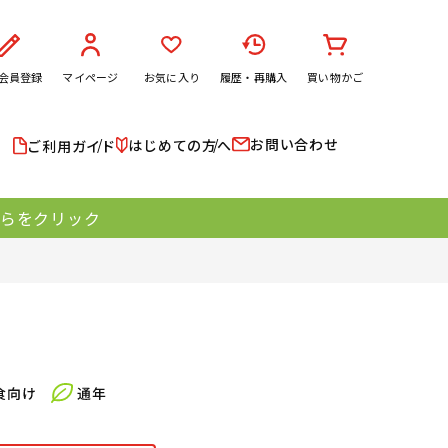
会員登録
マイページ
お気に入り
履歴・再購入
買い物かご
お問い合わせ
はじめての方へ
ご利用ガイド
ちらをクリック