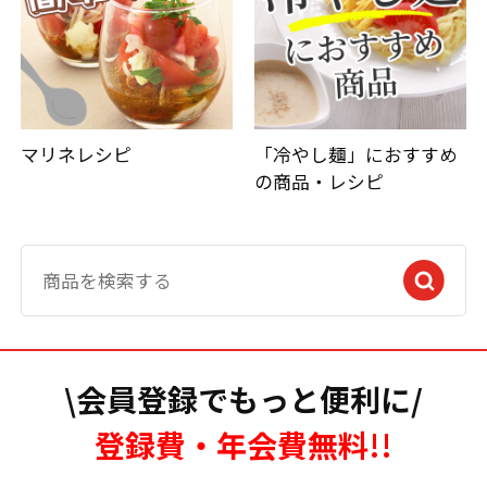
マリネレシピ
「冷やし麺」におすすめ
の商品・レシピ
\会員登録でもっと便利に/
登録費・年会費無料!!