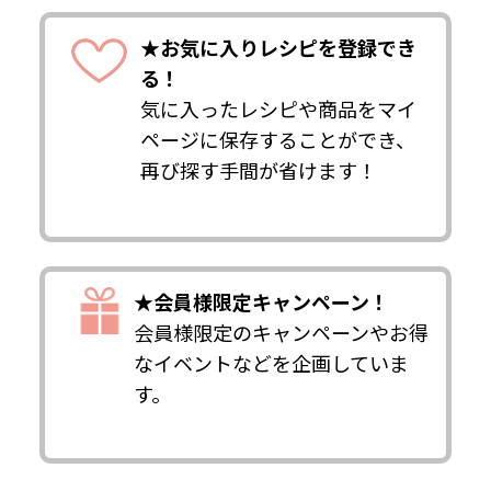
★お気に入りレシピを登録でき
る！
気に入ったレシピや商品をマイ
ページに保存することができ、
再び探す手間が省けます！
★会員様限定キャンペーン！
会員様限定のキャンペーンやお得
なイベントなどを企画していま
す。