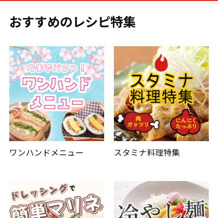
おすすめのレシピ特集
ワンハンドメニュー
スタミナ料理特集