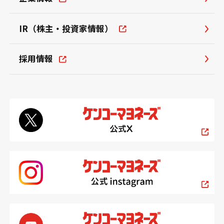
IR（株主・投資家情報）
採用情報