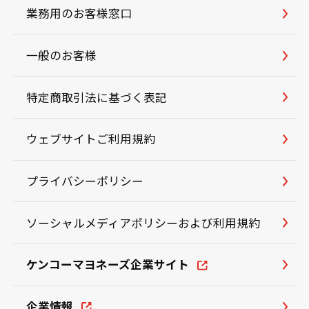
業務用のお客様窓口
一般のお客様
特定商取引法に基づく表記
ウェブサイトご利用規約
プライバシーポリシー
ソーシャルメディアポリシーおよび利用規約
ケンコーマヨネーズ企業サイト
企業情報