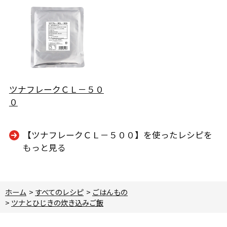
ツナフレークＣＬ－５０
０
【ツナフレークＣＬ－５００】を使ったレシピを
もっと見る
ホーム
>
すべてのレシピ
>
ごはんもの
>
ツナとひじきの炊き込みご飯