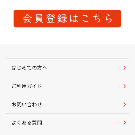
はじめての方へ
ご利用ガイド
お問い合わせ
よくある質問