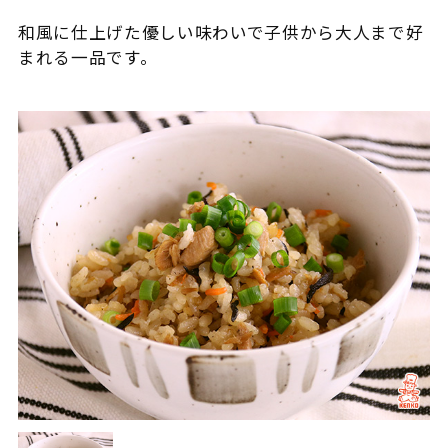
和風に仕上げた優しい味わいで子供から大人まで好
まれる一品です。