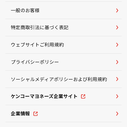
一般のお客様
特定商取引法に基づく表記
ウェブサイトご利用規約
プライバシーポリシー
ソーシャルメディアポリシーおよび利用規約
ケンコーマヨネーズ企業サイト
企業情報