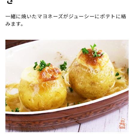
一緒に焼いたマヨネーズがジューシーにポテトに絡
みます。