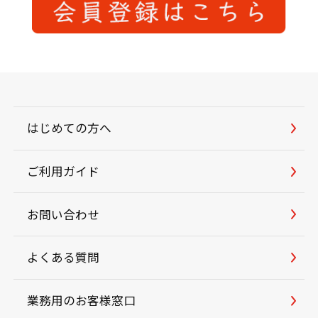
はじめての方へ
ご利用ガイド
お問い合わせ
よくある質問
業務用のお客様窓口