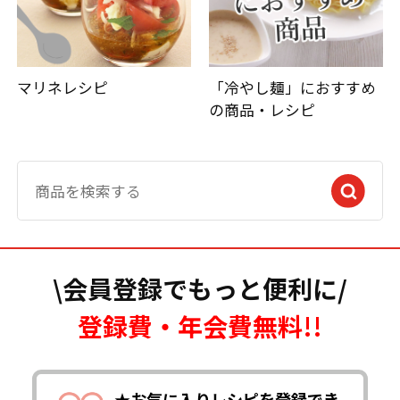
マリネレシピ
「冷やし麺」におすすめ
の商品・レシピ
\会員登録でもっと便利に/
登録費・年会費無料!!
★お気に入りレシピを登録でき