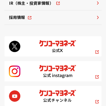
IR（株主・投資家情報）
採用情報