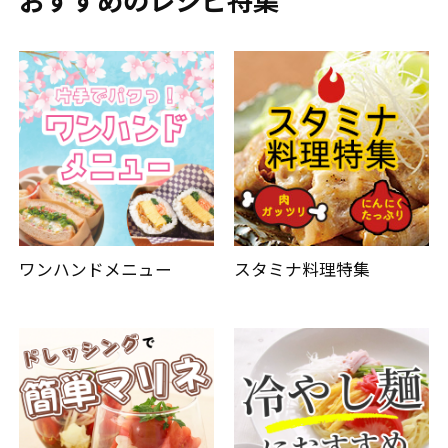
ワンハンドメニュー
スタミナ料理特集