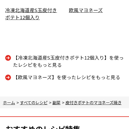
冷凍北海道産S玉皮付き
欧風マヨネーズ
ポテト12個入り
【冷凍北海道産S玉皮付きポテト12個入り】を使っ
たレシピをもっと見る
【欧風マヨネーズ】を使ったレシピをもっと見る
ホーム
>
すべてのレシピ
>
副菜
>
皮付きポテトのマヨネーズ焼き
おすすめのレシピ特集