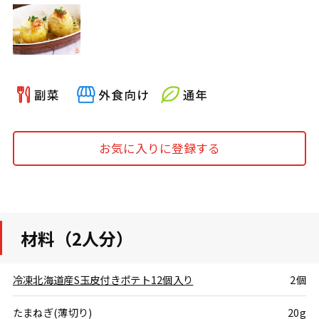
お気に入りに登録する
材料（2人分）
冷凍北海道産S玉皮付きポテト12個入り
2個
たまねぎ(薄切り)
20g