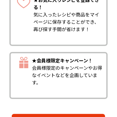
る！
気に入ったレシピや商品をマイ
ページに保存することができ、
再び探す手間が省けます！
★会員様限定キャンペーン！
会員様限定のキャンペーンやお得
なイベントなどを企画していま
す。