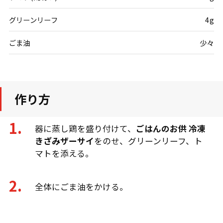
グリーンリーフ
4g
ごま油
少々
作り方
器に蒸し鶏を盛り付けて、
ごはんのお供 冷凍
きざみザーサイ
をのせ、グリーンリーフ、ト
マトを添える。
全体にごま油をかける。