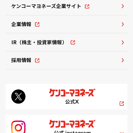
ケンコーマヨネーズ企業サイト
企業情報
IR（株主・投資家情報）
採用情報