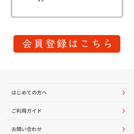
はじめての方へ
ご利用ガイド
お問い合わせ