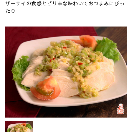
ザーサイの食感とピリ辛な味わいでおつまみにぴっ
たり