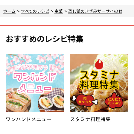
ホーム
>
すべてのレシピ
>
主菜
>
蒸し鶏のきざみザーサイのせ
おすすめのレシピ特集
ワンハンドメニュー
スタミナ料理特集