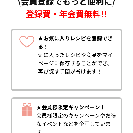
\会員登録でもっと便利に/
登録費・年会費無料!!
★お気に入りレシピを登録でき
る！
気に入ったレシピや商品をマイ
ページに保存することができ、
再び探す手間が省けます！
★会員様限定キャンペーン！
会員様限定のキャンペーンやお得
なイベントなどを企画していま
す。