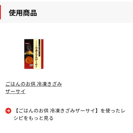
使用商品
ごはんのお供 冷凍きざみ
ザーサイ
【ごはんのお供 冷凍きざみザーサイ】を使ったレ
シピをもっと見る