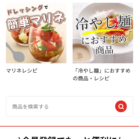
マリネレシピ
「冷やし麺」におすすめ
の商品・レシピ