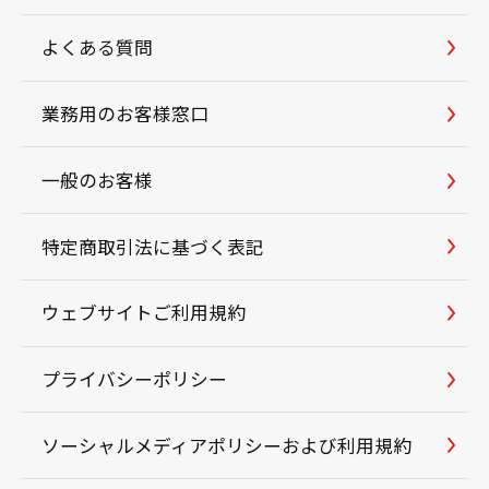
よくある質問
業務用のお客様窓口
一般のお客様
特定商取引法に基づく表記
ウェブサイトご利用規約
プライバシーポリシー
ソーシャルメディアポリシーおよび利用規約