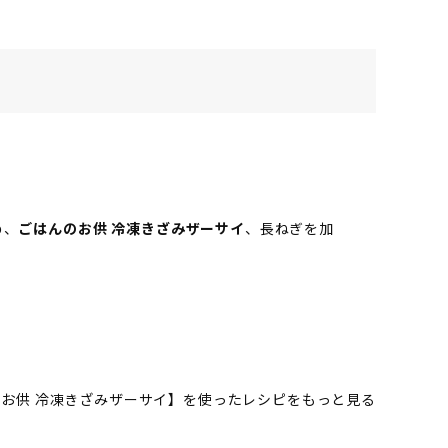
め、
ごはんのお供 冷凍きざみザーサイ
、長ねぎを加
お供 冷凍きざみザーサイ】を使ったレシピをもっと見る