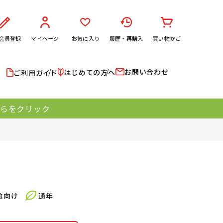
会員登録
マイページ
お気に入り
履歴・再購入
買い物かご
お問い合わせ
はじめての方へ
ご利用ガイド
ちらをクリック