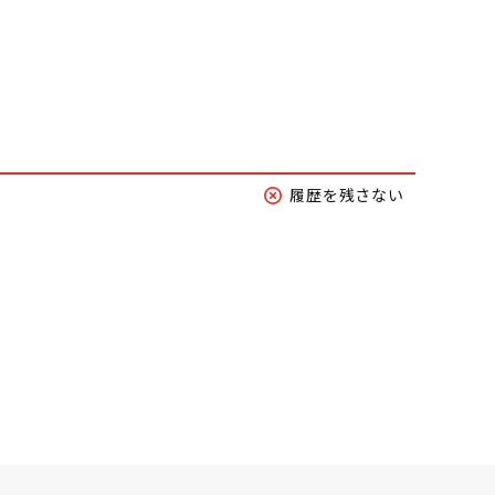
履歴を残さない