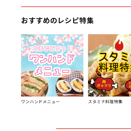
おすすめのレシピ特集
ワンハンドメニュー
スタミナ料理特集