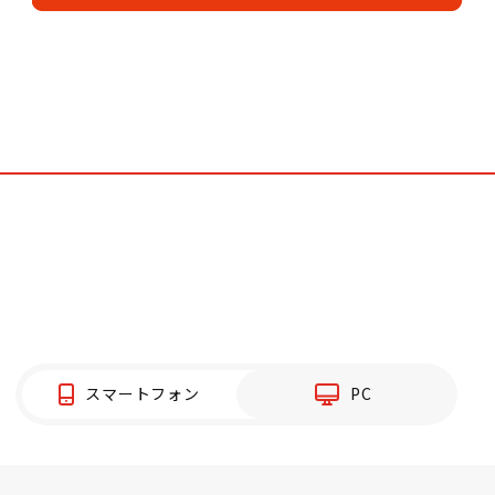
スマートフォン
PC