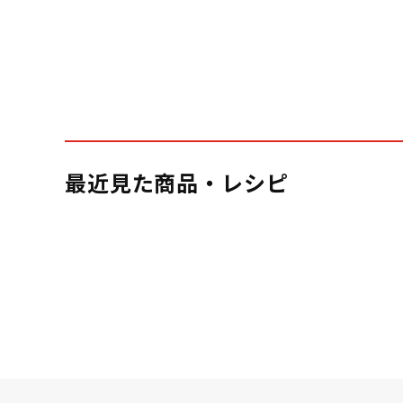
最近見た商品・レシピ