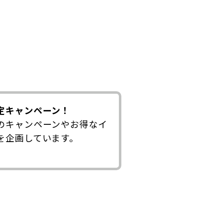
定キャンペーン！
のキャンペーンやお得なイ
を企画しています。