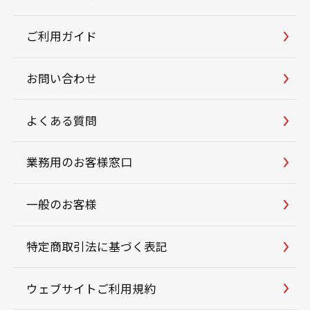
ご利用ガイド
お問い合わせ
よくある質問
業務用のお客様窓口
一般のお客様
特定商取引法に基づく表記
ウェブサイトご利用規約