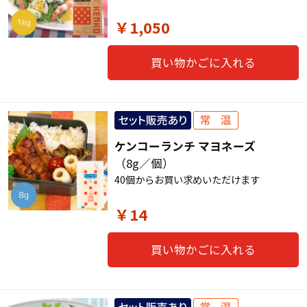
￥1,050
買い物かごに入れる
ケンコーランチ マヨネーズ
（8g／個）
40個からお買い求めいただけます
￥14
買い物かごに入れる