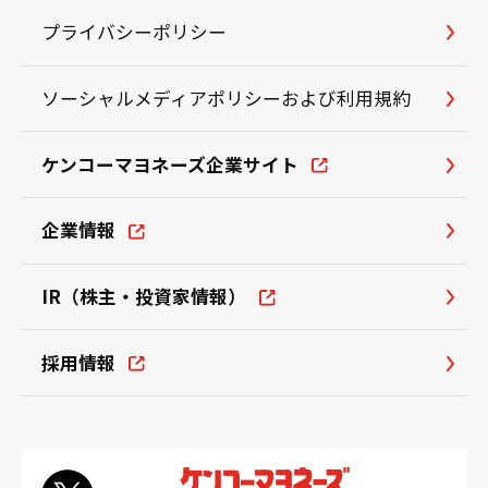
プライバシーポリシー
ソーシャルメディアポリシーおよび利用規約
ケンコーマヨネーズ企業サイト
企業情報
IR（株主・投資家情報）
採用情報