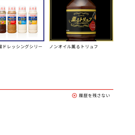
館ドレッシングシリー
ノンオイル薫るトリュフ
履歴を残さない