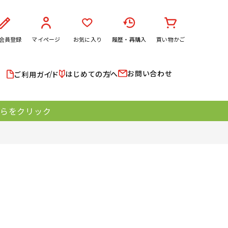
会員登録
マイページ
お気に入り
履歴・再購入
買い物かご
お問い合わせ
はじめての方へ
ご利用ガイド
ちらをクリック