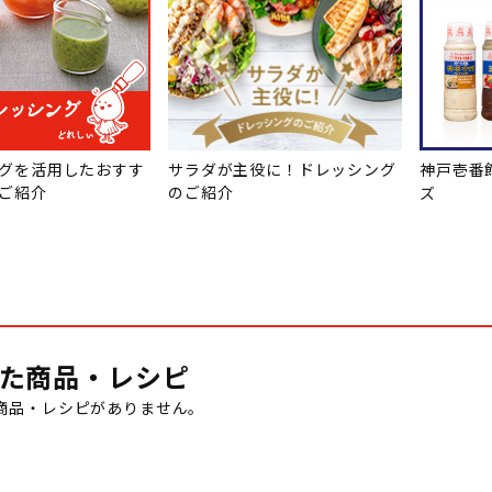
グを活用したおすす
サラダが主役に！ドレッシング
神戸壱番
ご紹介
のご紹介
ズ
た商品・レシピ
商品・レシピがありません。