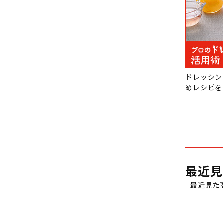
ドレッシン
めレシピを
最近見
最近見た