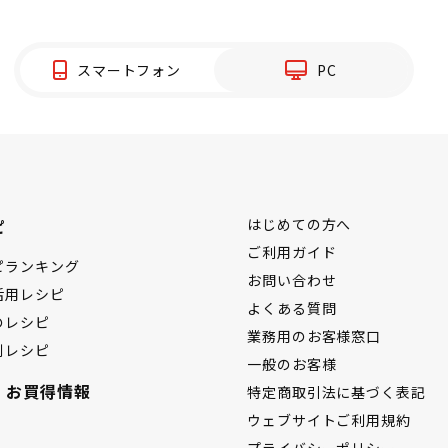
スマートフォン
PC
ピ
はじめての方へ
ご利用ガイド
ピランキング
お問い合わせ
活用レシピ
よくある質問
のレシピ
業務用のお客様窓口
別レシピ
一般のお客様
・お買得情報
特定商取引法に基づく表記
ウェブサイトご利用規約