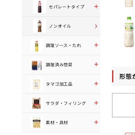
セパレートタイプ
ノンオイル
調理ソース・たれ
調理済み惣菜
形態
タマゴ加工品
サラダ・フィリング
素材・具材