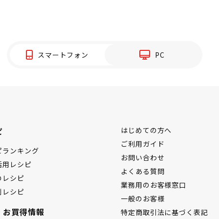
スマートフォン
PC
ピ
はじめての方へ
ご利用ガイド
ピランキング
お問い合わせ
活用レシピ
よくある質問
のレシピ
業務用のお客様窓口
別レシピ
一般のお客様
・お買得情報
特定商取引法に基づく表記