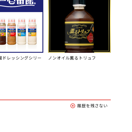
館ドレッシングシリー
ノンオイル薫るトリュフ
履歴を残さない