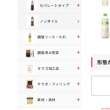
セパレートタイプ
ノンオイル
調理ソース・たれ
調理済み惣菜
形態
タマゴ加工品
サラダ・フィリング
素材・具材