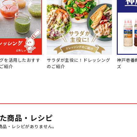
グを活用したおすす
サラダが主役に！ドレッシング
神戸壱番
ご紹介
のご紹介
ズ
た商品・レシピ
商品・レシピがありません。