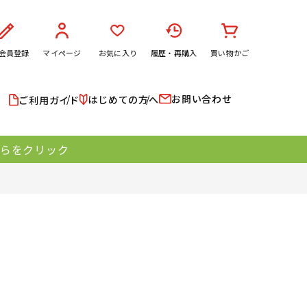
会員登録
マイページ
お気に入り
履歴・再購入
買い物かご
お問い合わせ
はじめての方へ
ご利用ガイド
ちらをクリック