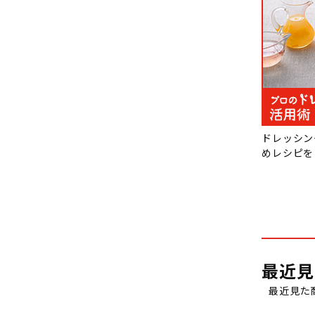
ドレッシン
めレシピを
最近見
最近見た