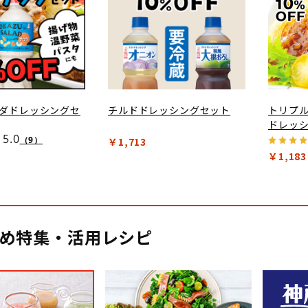
ダドレッシングセ
チルドドレッシングセット
トリプル
ドレッシ
5.0
（9）
￥1,713
￥1,183
め特集・活用レシピ