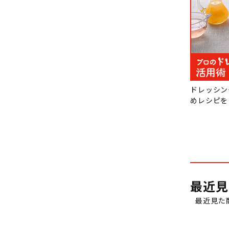
ドレッシン
めレシピを
最近見
最近見た