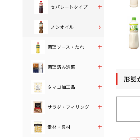
セパレートタイプ
ノンオイル
調理ソース・たれ
調理済み惣菜
形態
タマゴ加工品
サラダ・フィリング
素材・具材