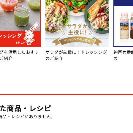
グを活用したおすす
サラダが主役に！ドレッシング
神戸壱番
ご紹介
のご紹介
ズ
た商品・レシピ
商品・レシピがありません。