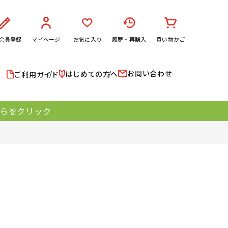
会員登録
マイページ
お気に入り
履歴・再購入
買い物かご
お問い合わせ
はじめての方へ
ご利用ガイド
ちらをクリック