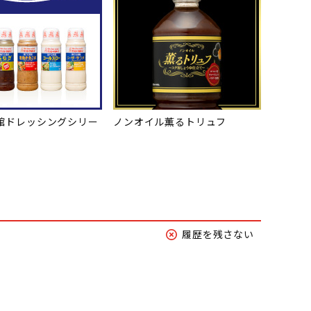
館ドレッシングシリー
ノンオイル薫るトリュフ
履歴を残さない