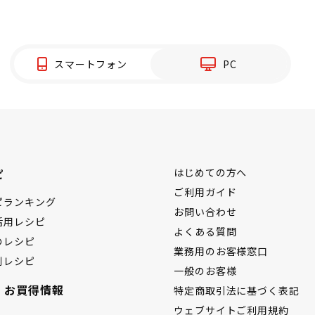
スマートフォン
PC
ピ
はじめての方へ
ご利用ガイド
ピランキング
お問い合わせ
活用レシピ
よくある質問
のレシピ
業務用のお客様窓口
別レシピ
一般のお客様
・お買得情報
特定商取引法に基づく表記
ウェブサイトご利用規約