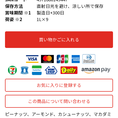
保存方法
直射日光を避け、涼しい所で保存
賞味期間 ※1
製造日+300日
荷姿 ※2
1L×9
買い物かごに入れる
お気に入りに登録する
この商品について問い合わせる
ピーナッツ、アーモンド、カシューナッツ、マカダミ