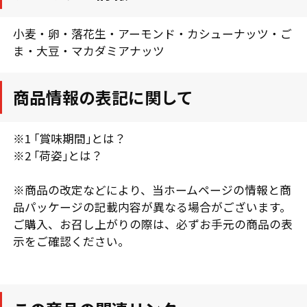
小麦・卵・落花生・アーモンド・カシューナッツ・ご
ま・大豆・マカダミアナッツ
商品情報の表記に関して
※1 ｢賞味期間｣とは？
※2 ｢荷姿｣とは？
※商品の改定などにより、当ホームページの情報と商
品パッケージの記載内容が異なる場合がございます。
ご購入、お召し上がりの際は、必ずお手元の商品の表
示をご確認ください。