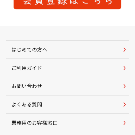
はじめての方へ
ご利用ガイド
お問い合わせ
よくある質問
業務用のお客様窓口