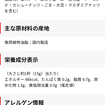
ド・カシューナッツ・ごま・大豆・マカダミアナッツ
を含む）
主な原材料の産地
食用植物油脂：国内製造
栄養成分表示
（大さじ約1杯（15g）当たり）
エネルギー 66kcal、たんぱく質 0.2g、脂質 6.7g、炭
水化物 1.3g、食塩相当量 0.5g（推定値）
アレルゲン情報