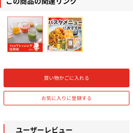
この商品の関連リンク
買い物かごに入れる
お気に入りに登録する
ユーザーレビュー