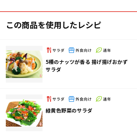
この商品を使用したレシピ
5種のナッツが香る 揚げ揚げおかず
サラダ
緑黄色野菜のサラダ