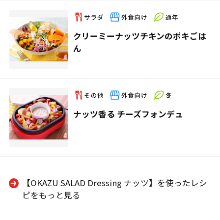
クリーミーナッツチキンのポキごは
ん
ナッツ香る チーズフォンデュ
【OKAZU SALAD Dressing ナッツ】を使ったレシ
ピをもっと見る