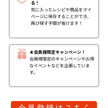
る！
気に入ったレシピや商品をマイ
ページに保存することができ、
再び探す手間が省けます！
★会員様限定キャンペーン！
会員様限定のキャンペーンやお得
なイベントなどを企画していま
す。