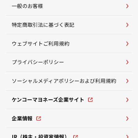
一般のお客様
特定商取引法に基づく表記
ウェブサイトご利用規約
プライバシーポリシー
ソーシャルメディアポリシーおよび利用規約
ケンコーマヨネーズ企業サイト
企業情報
IR（株主・投資家情報）