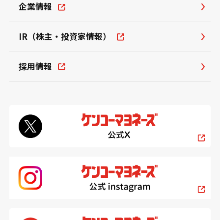
企業情報
IR（株主・投資家情報）
採用情報