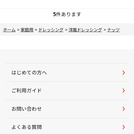
5
件あります
ホーム
>
家庭用
>
ドレッシング
>
洋風ドレッシング
>
ナッツ
はじめての方へ
ご利用ガイド
お問い合わせ
よくある質問