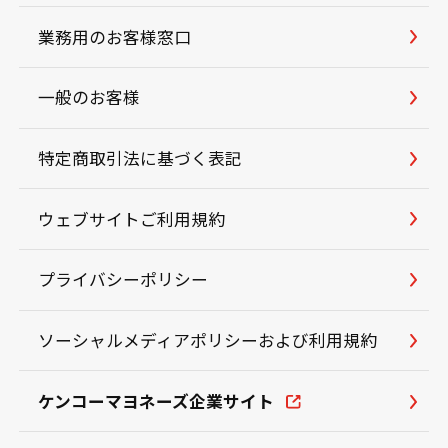
業務用のお客様窓口
一般のお客様
特定商取引法に基づく表記
ウェブサイトご利用規約
プライバシーポリシー
ソーシャルメディアポリシーおよび利用規約
ケンコーマヨネーズ企業サイト