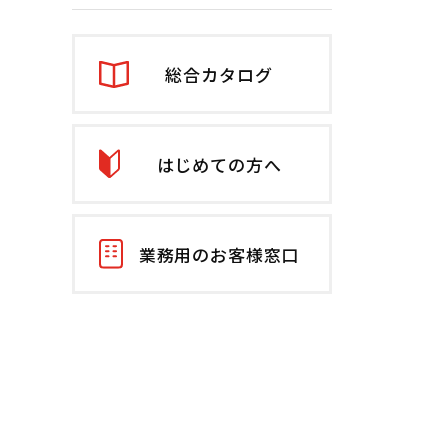
総合カタログ
はじめての方へ
業務用のお客様窓口