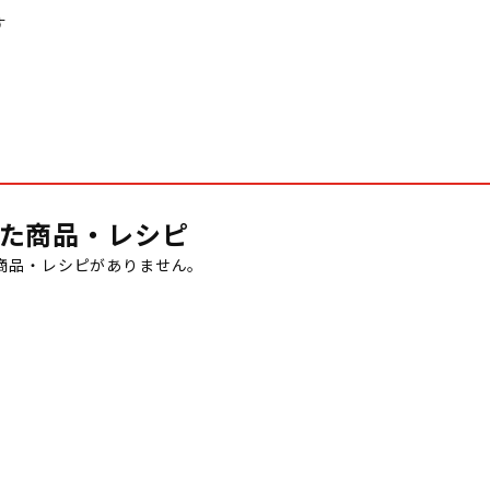
す
た商品・レシピ
商品・レシピがありません。