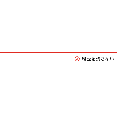
履歴を残さない