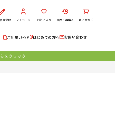
会員登録
マイページ
お気に入り
履歴・再購入
買い物かご
お問い合わせ
はじめての方へ
ご利用ガイド
ちらをクリック