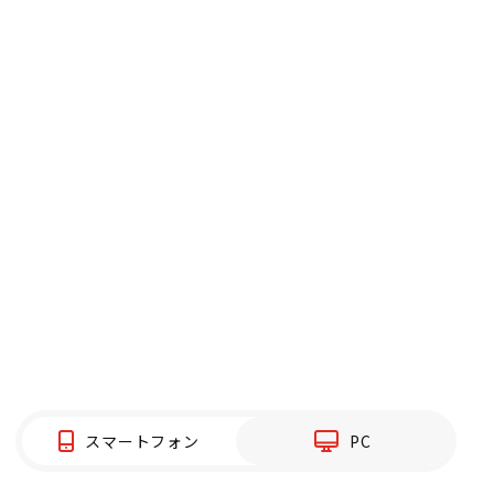
スマートフォン
PC