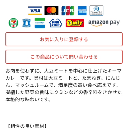
お気に入りに登録する
この商品について問い合わせる
お肉を使わずに、大豆ミートを中心に仕上げたキーマ
カレーです。具材は大豆ミートと、たまねぎ、にんじ
ん、マッシュルームで、満足度の高い食べ応えです。
凝縮した野菜の旨味にクミンなどの香辛料をきかせた
本格的な味わいです。
【相性の良い素材】