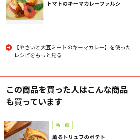
トマトのキーマカレーファルシ
【やさいと大豆ミートのキーマカレー】を使った
レシピをもっと見る
この商品を買った人はこんな商品
も買っています
薫るトリュフのポテト