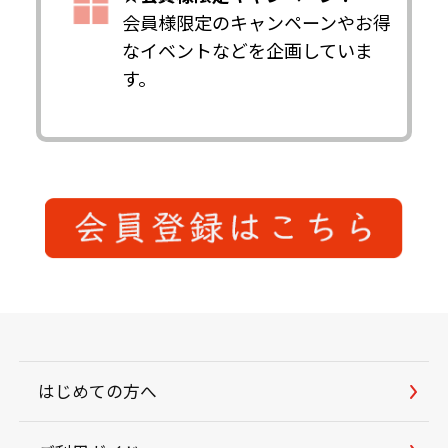
会員様限定のキャンペーンやお得
なイベントなどを企画していま
す。
はじめての方へ