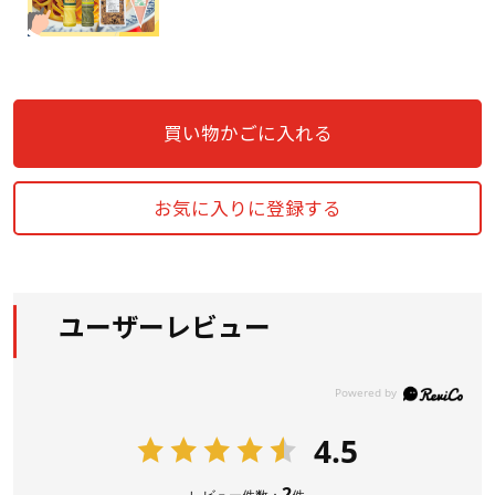
買い物かごに入れる
お気に入りに登録する
ユーザーレビュー
4.5
2