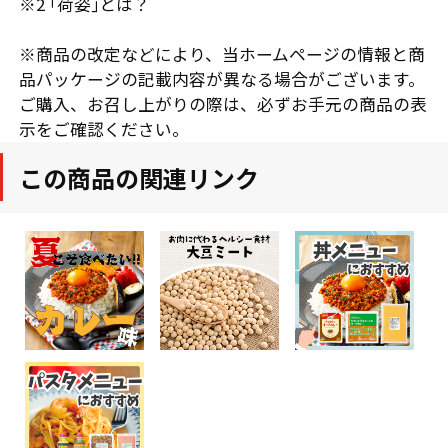
※2 ｢荷姿｣とは？
※商品の改定などにより、当ホームページの情報と商
品パッケージの記載内容が異なる場合がございます。
ご購入、お召し上がりの際は、必ずお手元の商品の表
示をご確認ください。
この商品の関連リンク