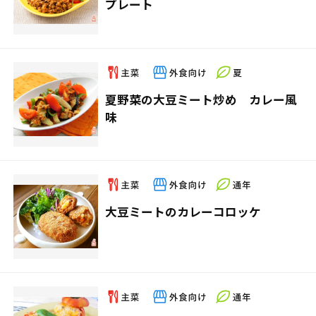
プレート
夏野菜の大豆ミート炒め カレー風
味
大豆ミートのカレーコロッケ