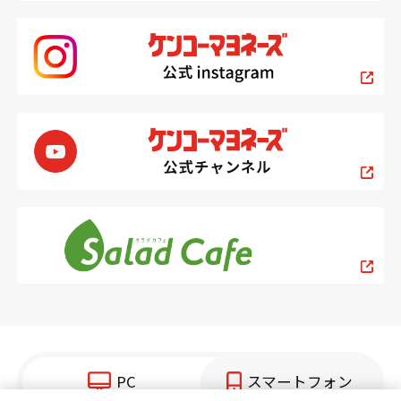
PC
スマートフォン