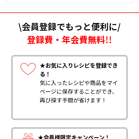
\会員登録でもっと便利に/
登録費・年会費無料!!
★お気に入りレシピを登録でき
る！
気に入ったレシピや商品をマイ
ページに保存することができ、
再び探す手間が省けます！
★会員様限定キャンペーン！