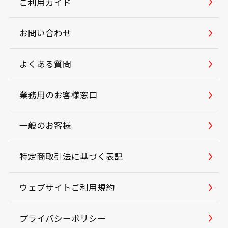
ご利用ガイド
お問い合わせ
よくある質問
業務用のお客様窓口
一般のお客様
特定商取引法に基づく表記
ウェブサイトご利用規約
プライバシーポリシー