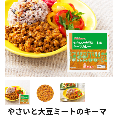
やさいと大豆ミートのキーマ