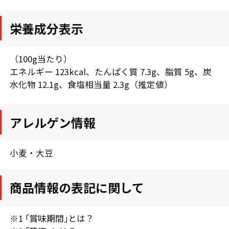
栄養成分表示
（100g当たり）
エネルギー 123kcal、たんぱく質 7.3g、脂質 5g、炭
水化物 12.1g、食塩相当量 2.3g（推定値）
アレルゲン情報
小麦・大豆
商品情報の表記に関して
※1 ｢賞味期間｣とは？