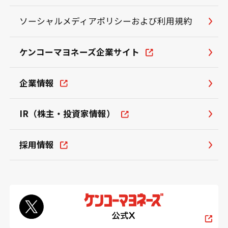
ソーシャルメディアポリシーおよび利用規約
ケンコーマヨネーズ企業サイト
企業情報
IR（株主・投資家情報）
採用情報