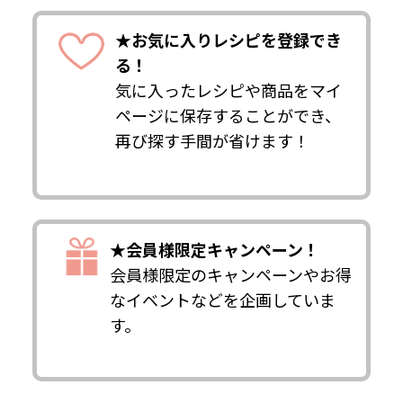
★お気に入りレシピを登録でき
る！
気に入ったレシピや商品をマイ
ページに保存することができ、
再び探す手間が省けます！
★会員様限定キャンペーン！
会員様限定のキャンペーンやお得
なイベントなどを企画していま
す。