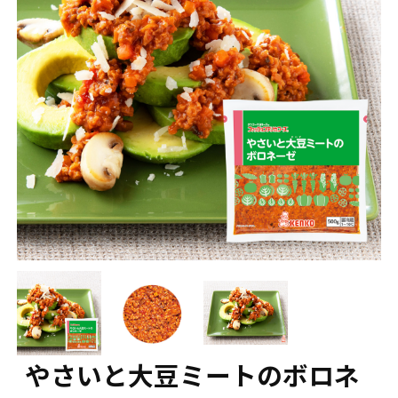
やさいと大豆ミートのボロネ