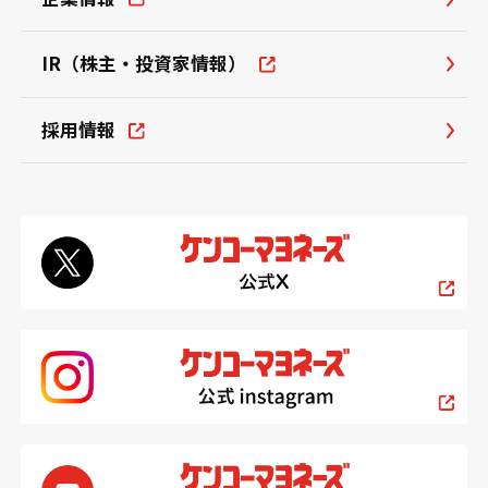
IR（株主・投資家情報）
採用情報