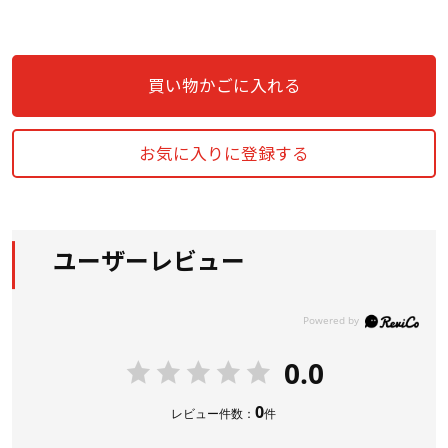
買い物かごに入れる
お気に入りに登録する
ユーザーレビュー
0.0
0
レビュー件数：
件