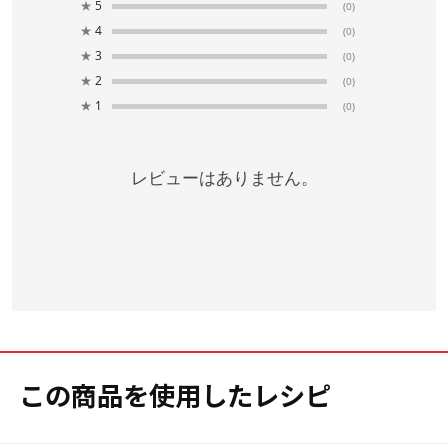
★
5
(0)
★
4
(0)
★
3
(0)
★
2
(0)
★
1
(0)
レビューはありません。
この商品を使用したレシピ