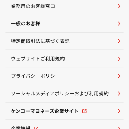
業務用のお客様窓口
一般のお客様
特定商取引法に基づく表記
ウェブサイトご利用規約
プライバシーポリシー
ソーシャルメディアポリシーおよび利用規約
ケンコーマヨネーズ企業サイト
企業情報