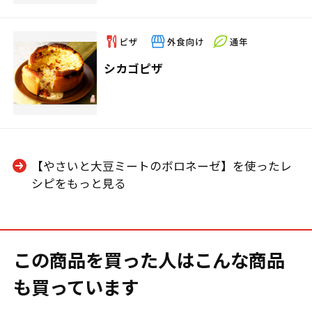
シカゴピザ
【やさいと大豆ミートのボロネーゼ】を使ったレ
シピをもっと見る
この商品を買った人はこんな商品
も買っています