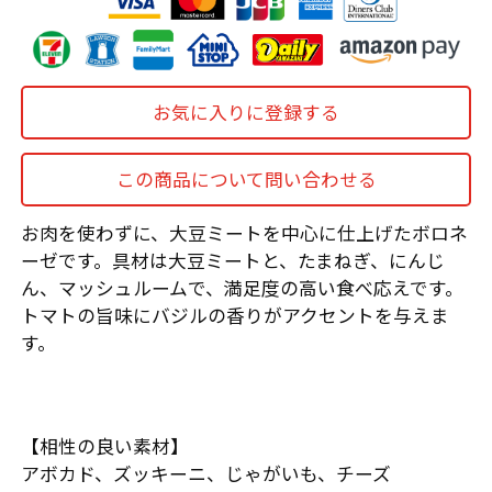
お気に入りに登録する
この商品について問い合わせる
お肉を使わずに、大豆ミートを中心に仕上げたボロネ
ーゼです。具材は大豆ミートと、たまねぎ、にんじ
ん、マッシュルームで、満足度の高い食べ応えです。
トマトの旨味にバジルの香りがアクセントを与えま
す。
【相性の良い素材】
アボカド、ズッキーニ、じゃがいも、チーズ