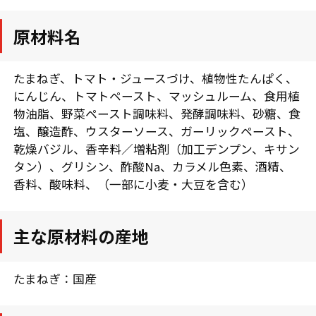
原材料名
たまねぎ、トマト・ジュースづけ、植物性たんぱく、
にんじん、トマトペースト、マッシュルーム、食用植
物油脂、野菜ペースト調味料、発酵調味料、砂糖、食
塩、醸造酢、ウスターソース、ガーリックペースト、
乾燥バジル、香辛料／増粘剤（加工デンプン、キサン
タン）、グリシン、酢酸Na、カラメル色素、酒精、
香料、酸味料、（一部に小麦・大豆を含む）
主な原材料の産地
たまねぎ：国産