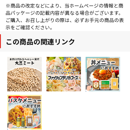
※商品の改定などにより、当ホームページの情報と商
品パッケージの記載内容が異なる場合がございます。
ご購入、お召し上がりの際は、必ずお手元の商品の表
示をご確認ください。
この商品の関連リンク