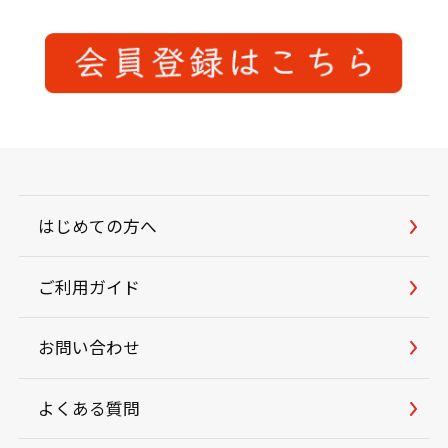
はじめての方へ
ご利用ガイド
お問い合わせ
よくある質問