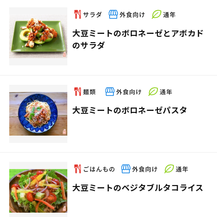
大豆ミートのボロネーゼとアボカド
のサラダ
大豆ミートのボロネーゼパスタ
大豆ミートのベジタブルタコライス