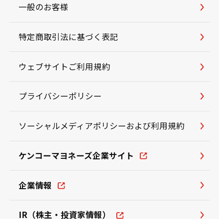
一般のお客様
特定商取引法に基づく表記
ウェブサイトご利用規約
プライバシーポリシー
ソーシャルメディアポリシーおよび利用規約
ケンコーマヨネーズ企業サイト
企業情報
IR（株主・投資家情報）