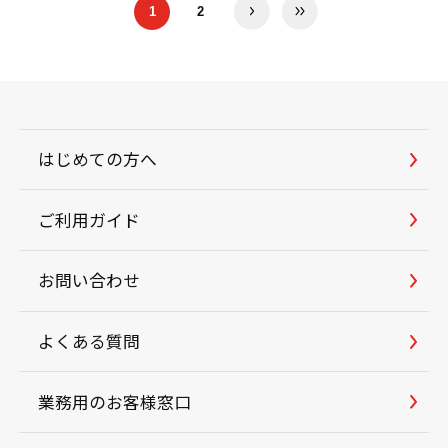
1
2
はじめての方へ
ご利用ガイド
お問い合わせ
よくある質問
業務用のお客様窓口