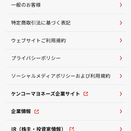
一般のお客様
特定商取引法に基づく表記
ウェブサイトご利用規約
プライバシーポリシー
ソーシャルメディアポリシーおよび利用規約
ケンコーマヨネーズ企業サイト
企業情報
IR（株主・投資家情報）