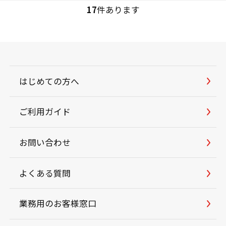
17
件あります
はじめての方へ
ご利用ガイド
お問い合わせ
よくある質問
業務用のお客様窓口