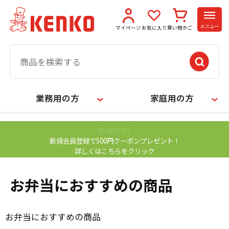
メニュー
マイページ
お気に入り
買い物かご
業務用の方
家庭用の方
【お知らせ】
新規会員登録で500円クーポンプレゼント！
詳しくはこちらをクリック
お弁当におすすめの商品
お弁当におすすめの商品