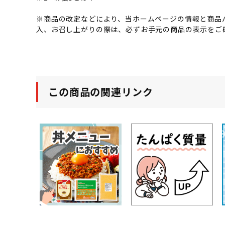
※商品の改定などにより、当ホームページの情報と商品
入、お召し上がりの際は、必ずお手元の商品の表示をご
この商品の関連リンク