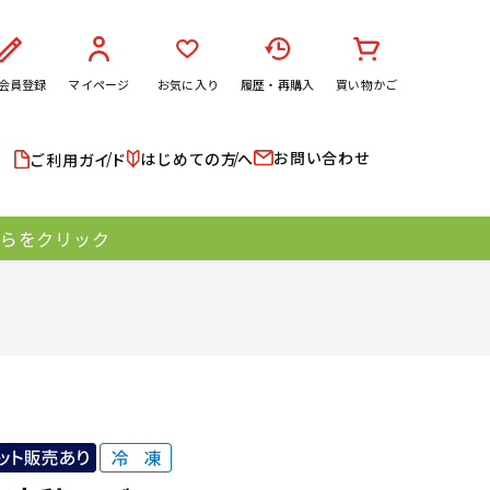
会員登録
マイページ
お気に入り
履歴・再購入
買い物かご
お問い合わせ
はじめての方へ
ご利用ガイド
ちらをクリック