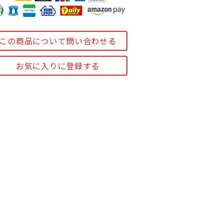
この商品について問い合わせる
お気に入りに登録する