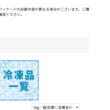
パッケージの記載内容が異なる場合がございます。ご購
確認ください。