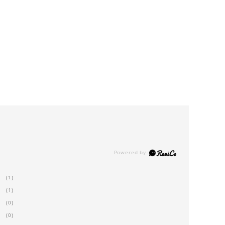
(1)
(1)
(0)
(0)