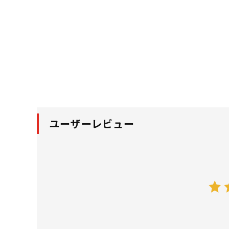
ユーザーレビュー