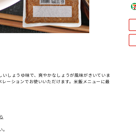
しいしょうゆ味で、爽やかなしょうが風味がきいていま
ペレーションでお使いいただけます。米飯メニューに最
ら
い。