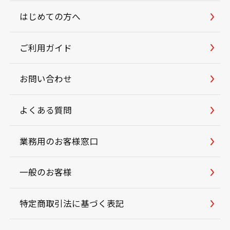
はじめての方へ
ご利用ガイド
お問い合わせ
よくある質問
業務用のお客様窓口
一般のお客様
特定商取引法に基づく表記