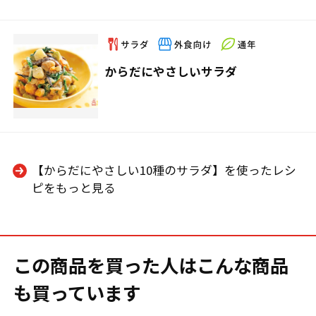
からだにやさしいサラダ
【からだにやさしい10種のサラダ】を使ったレシ
ピをもっと見る
この商品を買った人はこんな商品
も買っています