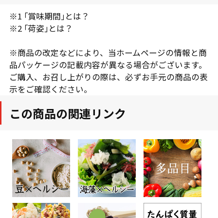
※1 ｢賞味期間｣とは？
※2 ｢荷姿｣とは？
※商品の改定などにより、当ホームページの情報と商
品パッケージの記載内容が異なる場合がございます。
ご購入、お召し上がりの際は、必ずお手元の商品の表
示をご確認ください。
この商品の関連リンク