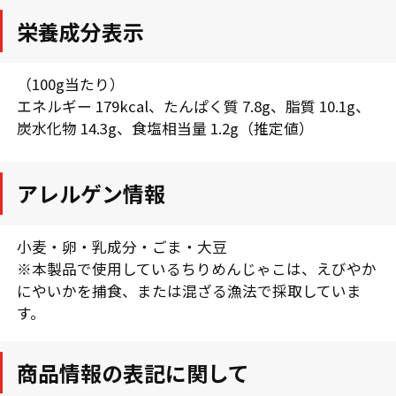
栄養成分表示
（100g当たり）
エネルギー 179kcal、たんぱく質 7.8g、脂質 10.1g、
炭水化物 14.3g、食塩相当量 1.2g（推定値）
アレルゲン情報
小麦・卵・乳成分・ごま・大豆
※本製品で使用しているちりめんじゃこは、えびやか
にやいかを捕食、または混ざる漁法で採取していま
す。
商品情報の表記に関して