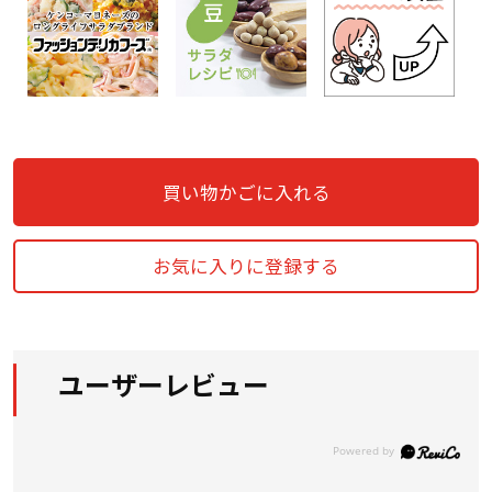
買い物かごに入れる
お気に入りに登録する
ユーザーレビュー