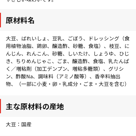
原材料名
大豆、ばれいしょ、豆乳、ごぼう、ドレッシング（食
用植物油脂、鶏卵、醸造酢、砂糖、食塩）、枝豆、に
んじん、れんこん、砂糖、しいたけ、しょうゆ、ひじ
き、ちりめんじゃこ、ごま、醸造酢、食塩、乳たんぱ
く／増粘剤（加工デンプン、増粘多糖類）、グリシ
ン、酢酸Na、調味料（アミノ酸等）、香辛料抽出
物、（一部に小麦・卵・乳成分・ごま・大豆を含む）
主な原材料の産地
大豆：国産