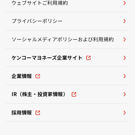
ウェブサイトご利用規約
プライバシーポリシー
ソーシャルメディアポリシーおよび利用規約
ケンコーマヨネーズ企業サイト
企業情報
IR（株主・投資家情報）
採用情報