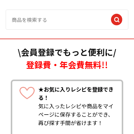
\会員登録でもっと便利に/
登録費・年会費無料!!
★お気に入りレシピを登録でき
る！
気に入ったレシピや商品をマイ
ページに保存することができ、
再び探す手間が省けます！