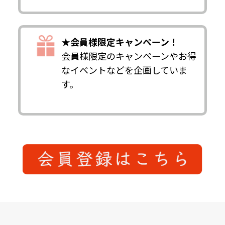
★会員様限定キャンペーン！
会員様限定のキャンペーンやお得
なイベントなどを企画していま
す。