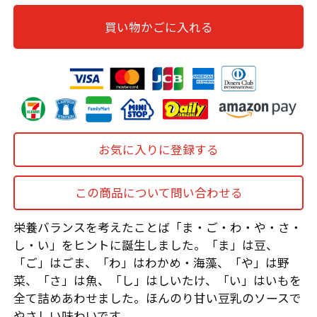
買い物かごに入れる
お気に入りに登録する
この商品について問い合わせる
栄養バランスを考えたことば「ま・ご・わ・や・さ・
し・い」をヒントに誕生しました。「ま」は豆、
「ご」はごま、「わ」はわかめ・海藻、「や」は野
菜、「さ」は魚、「し」はしいたけ、「い」はいもを
全て詰めあわせました。ほんのり甘い豆乳のソースで
やさしい味わいです。