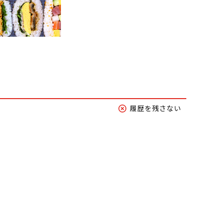
履歴を残さない