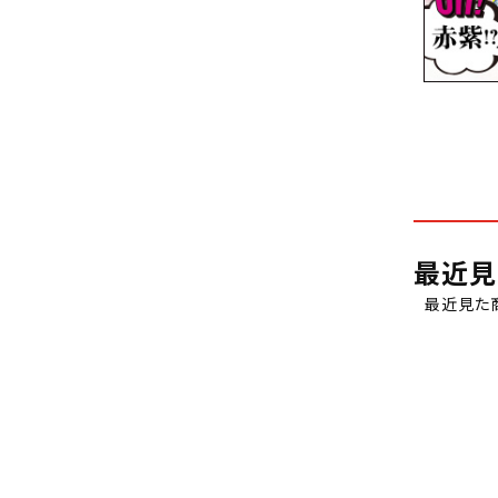
最近見
最近見た