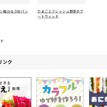
ン風はるさめパン
たまごとフレッシュ野菜のア
ートウィッチ
ます
リンク