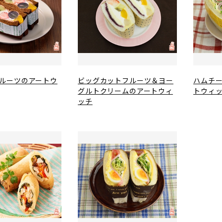
ルーツのアートウ
ビッグカットフルーツ＆ヨー
ハムチ
グルトクリームのアートウィ
トウィ
ッチ