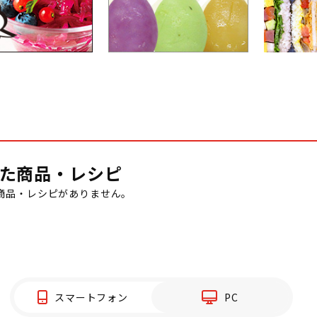
た商品・レシピ
商品・レシピがありません。
スマートフォン
PC