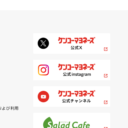
および利用