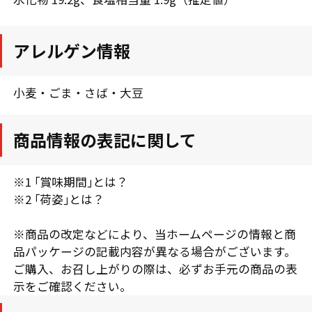
アレルゲン情報
小麦・ごま・さば・大豆
商品情報の表記に関して
※1 ｢賞味期間｣とは？
※2 ｢荷姿｣とは？
※商品の改定などにより、当ホームページの情報と商
品パッケージの記載内容が異なる場合がございます。
ご購入、お召し上がりの際は、必ずお手元の商品の表
示をご確認ください。