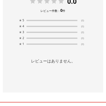
0.0
0
レビュー件数：
件
★
5
(0)
★
4
(0)
★
3
(0)
★
2
(0)
★
1
(0)
レビューはありません。