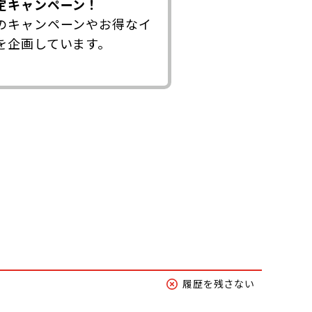
定キャンペーン！
のキャンペーンやお得なイ
を企画しています。
履歴を残さない