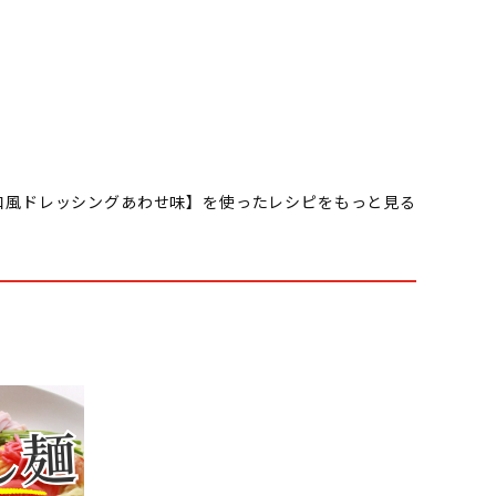
和風ドレッシングあわせ味】を使ったレシピをもっと見る