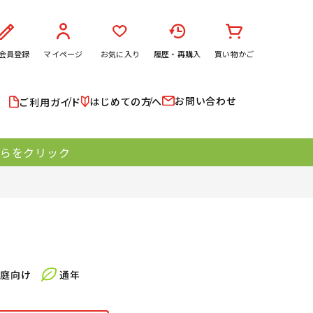
会員登録
マイページ
お気に入り
履歴・再購入
買い物かご
お問い合わせ
はじめての方へ
ご利用ガイド
ちらをクリック