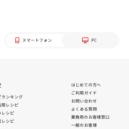
スマートフォン
PC
ピ
はじめての方へ
ご利用ガイド
ピランキング
お問い合わせ
活用レシピ
よくある質問
のレシピ
業務用のお客様窓口
別レシピ
一般のお客様