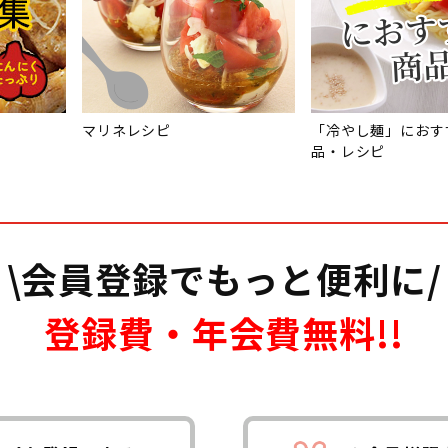
マリネレシピ
「冷やし麺」におす
品・レシピ
\会員登録でもっと便利に/
登録費・年会費無料!!