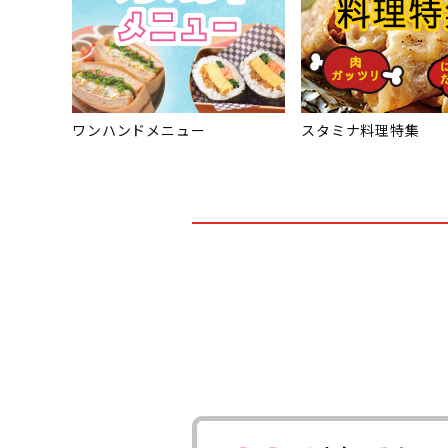
ワンハンドメニュー
スタミナ料理特集