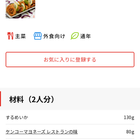
お気に入りに登録する
材料（2人分）
するめいか
130g
ケンコーマヨネーズ レストランの味
80g