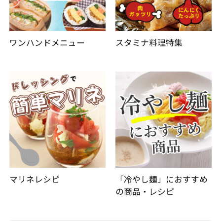
ワンハンドメニュー
スタミナ料理特集
マリネレシピ
「冷やし麺」におすすめ
の商品・レシピ