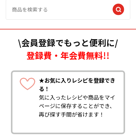
\会員登録でもっと便利に/
登録費・年会費無料!!
★お気に入りレシピを登録でき
る！
気に入ったレシピや商品をマイ
ページに保存することができ、
再び探す手間が省けます！