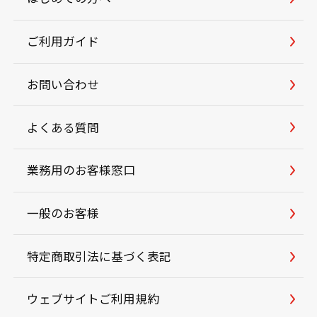
ご利用ガイド
お問い合わせ
よくある質問
業務用のお客様窓口
一般のお客様
特定商取引法に基づく表記
ウェブサイトご利用規約