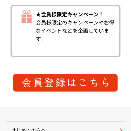
★会員様限定キャンペーン！
会員様限定のキャンペーンやお得
なイベントなどを企画していま
す。
はじめての方へ