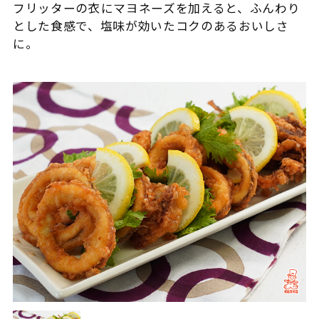
フリッターの衣にマヨネーズを加えると、ふんわり
とした食感で、塩味が効いたコクのあるおいしさ
に。