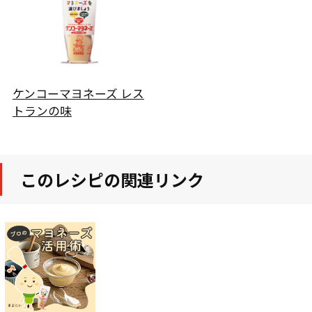
ケンコーマヨネーズ レス
トランの味
このレシピの関連リンク