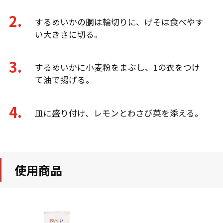
するめいかの胴は輪切りに、げそは食べやす
い大きさに切る。
するめいかに小麦粉をまぶし、1の衣をつけ
て油で揚げる。
皿に盛り付け、レモンとわさび菜を添える。
使用商品