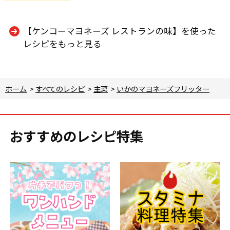
【ケンコーマヨネーズ レストランの味】を使った
レシピをもっと見る
ホーム
>
すべてのレシピ
>
主菜
>
いかのマヨネーズフリッター
おすすめのレシピ特集