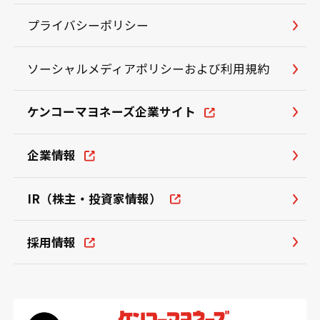
プライバシーポリシー
ソーシャルメディアポリシーおよび利用規約
ケンコーマヨネーズ企業サイト
企業情報
IR（株主・投資家情報）
採用情報