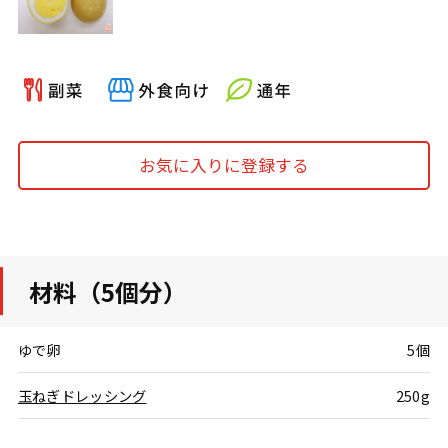
お気に入りに登録する
材料（5個分）
ゆで卵
5個
玉ねぎドレッシング
250g