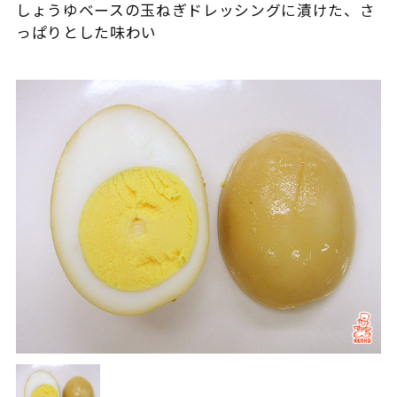
しょうゆベースの玉ねぎドレッシングに漬けた、さ
っぱりとした味わい