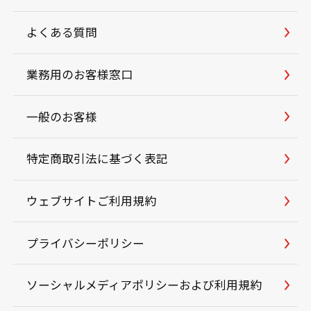
よくある質問
業務用のお客様窓口
一般のお客様
特定商取引法に基づく表記
ウェブサイトご利用規約
プライバシーポリシー
ソーシャルメディアポリシーおよび利用規約