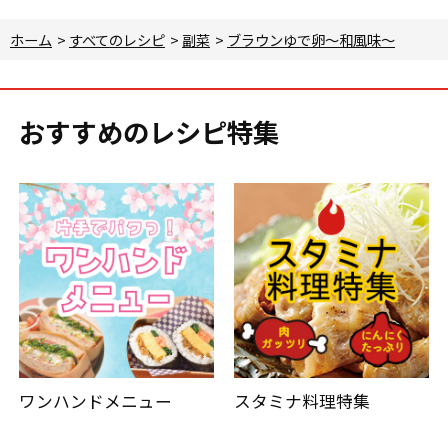
ホーム
>
すべてのレシピ
>
副菜
>
ブラウンゆで卵～和風味～
おすすめのレシピ特集
ワンハンドメニュー
スタミナ料理特集