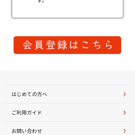
はじめての方へ
ご利用ガイド
お問い合わせ