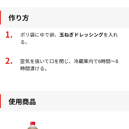
作り方
ポリ袋にゆで卵、
玉ねぎドレッシング
を入れ
る。
空気を抜いて口を閉じ、冷蔵庫内で6時間～8
時間漬ける。
使用商品