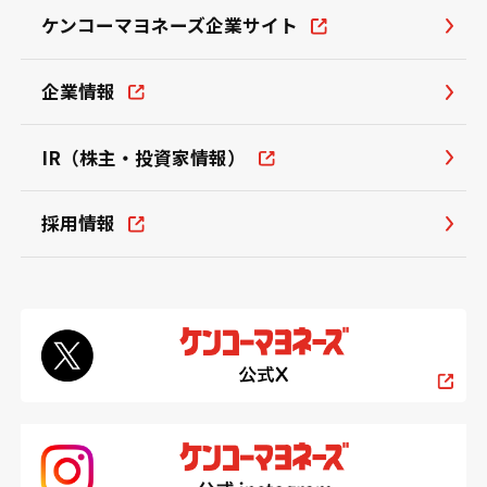
ケンコーマヨネーズ企業サイト
企業情報
IR（株主・投資家情報）
採用情報