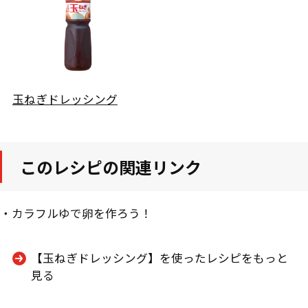
玉ねぎドレッシング
このレシピの関連リンク
・
カラフルゆで卵を作ろう！
【玉ねぎドレッシング】を使ったレシピをもっと
見る