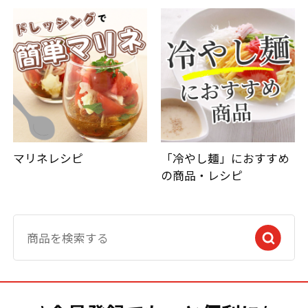
マリネレシピ
「冷やし麺」におすすめ
の商品・レシピ