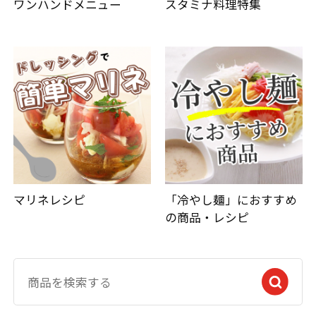
ワンハンドメニュー
スタミナ料理特集
マリネレシピ
「冷やし麺」におすすめ
の商品・レシピ