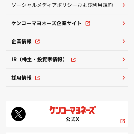
ソーシャルメディアポリシーおよび利用規約
ケンコーマヨネーズ企業サイト
企業情報
IR（株主・投資家情報）
採用情報