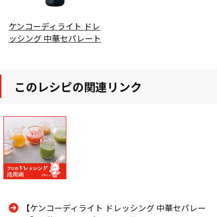
ケンコーディライト ドレ
ッシング 中華セパレート
このレシピの関連リンク
【ケンコーディライト ドレッシング 中華セパレー