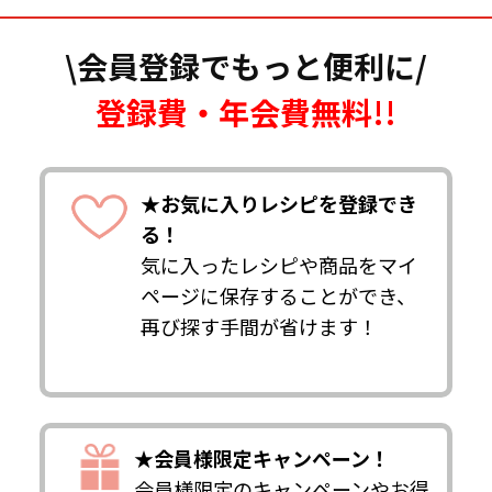
\会員登録でもっと便利に/
登録費・年会費無料!!
★お気に入りレシピを登録でき
る！
気に入ったレシピや商品をマイ
ページに保存することができ、
再び探す手間が省けます！
★会員様限定キャンペーン！
会員様限定のキャンペーンやお得