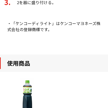
2を器に盛り付ける。
・「ケンコーディライト」はケンコーマヨネーズ株
式会社の登録商標です。
使用商品