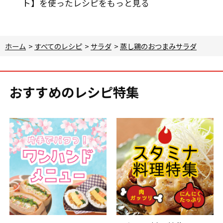
ト】を使ったレシピをもっと見る
ホーム
>
すべてのレシピ
>
サラダ
>
蒸し鶏のおつまみサラダ
おすすめのレシピ特集