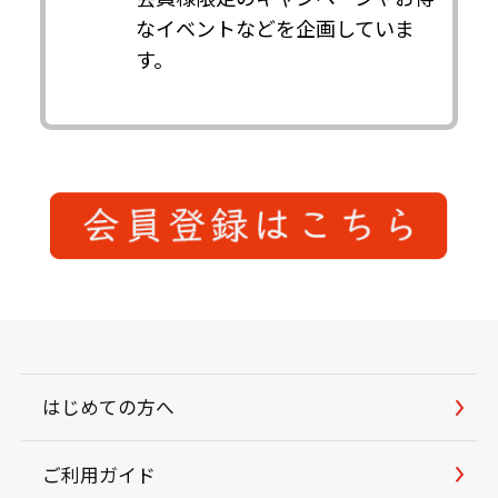
なイベントなどを企画していま
す。
はじめての方へ
ご利用ガイド