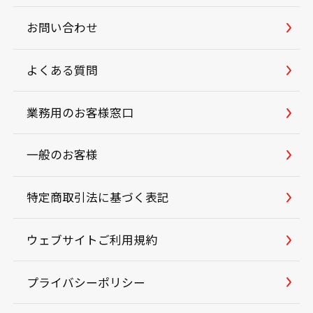
お問い合わせ
よくある質問
業務用のお客様窓口
一般のお客様
特定商取引法に基づく表記
ウェブサイトご利用規約
プライバシーポリシー