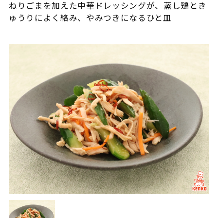
ねりごまを加えた中華ドレッシングが、蒸し鶏とき
ゅうりによく絡み、やみつきになるひと皿