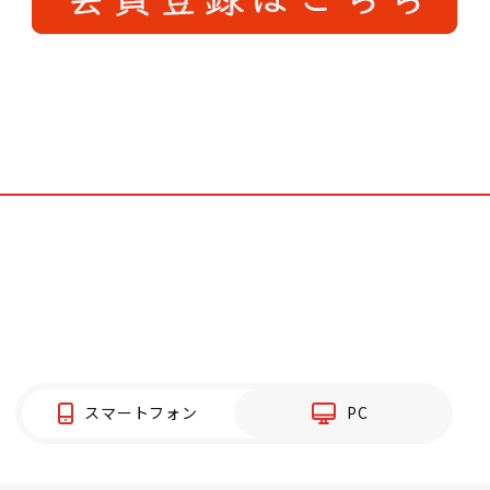
スマートフォン
PC