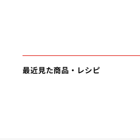
最近見た商品・レシピ