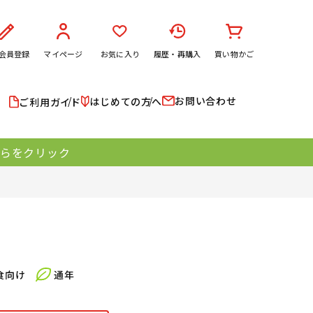
会員登録
マイページ
お気に入り
履歴・再購入
買い物かご
お問い合わせ
はじめての方へ
ご利用ガイド
ちらをクリック