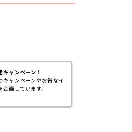
定キャンペーン！
のキャンペーンやお得なイ
を企画しています。