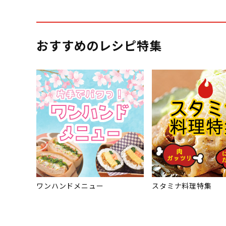
おすすめのレシピ特集
ワンハンドメニュー
スタミナ料理特集