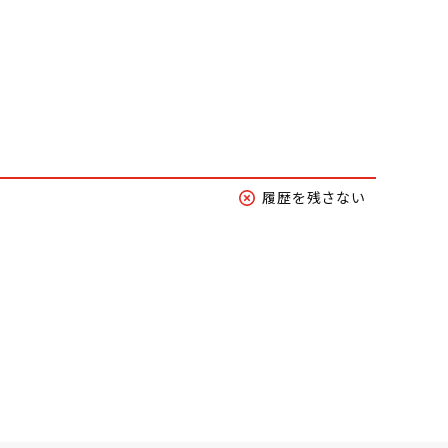
履歴を残さない