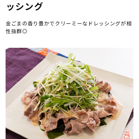
ッシング
金ごまの香り豊かでクリーミーなドレッシングが相
性抜群◎