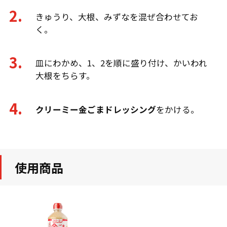
きゅうり、大根、みずなを混ぜ合わせてお
く。
皿にわかめ、1、2を順に盛り付け、かいわれ
大根をちらす。
クリーミー金ごまドレッシング
をかける。
使用商品