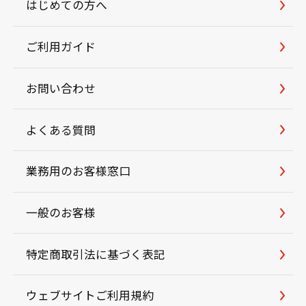
はじめての方へ
ご利用ガイド
お問い合わせ
よくある質問
業務用のお客様窓口
一般のお客様
特定商取引法に基づく表記
ウェブサイトご利用規約