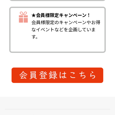
★会員様限定キャンペーン！
会員様限定のキャンペーンやお得
なイベントなどを企画していま
す。