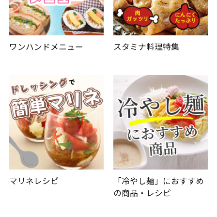
ワンハンドメニュー
スタミナ料理特集
マリネレシピ
「冷やし麺」におすすめ
の商品・レシピ