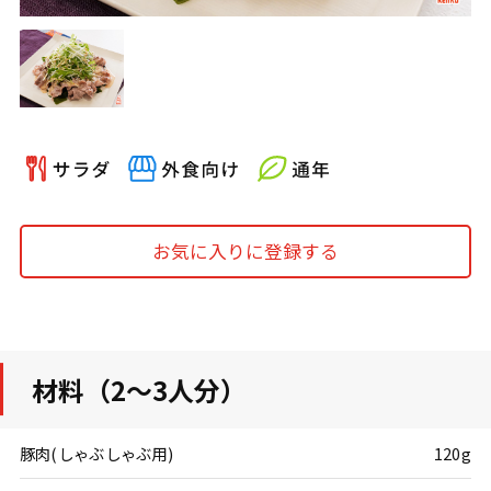
お気に入りに登録する
材料（2～3人分）
豚肉(しゃぶしゃぶ用)
120g