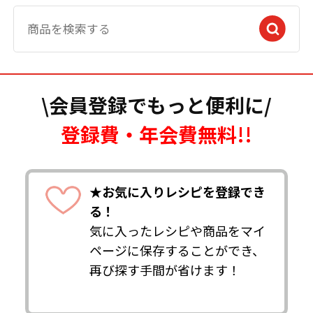
\会員登録でもっと便利に/
登録費・年会費無料!!
★お気に入りレシピを登録でき
る！
気に入ったレシピや商品をマイ
ページに保存することができ、
再び探す手間が省けます！