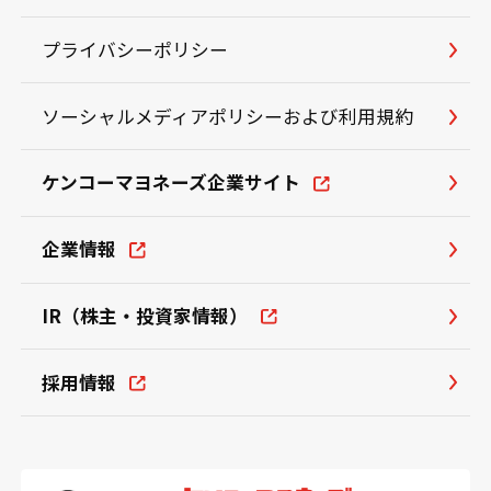
プライバシーポリシー
ソーシャルメディアポリシーおよび利用規約
ケンコーマヨネーズ企業サイト
企業情報
IR（株主・投資家情報）
採用情報