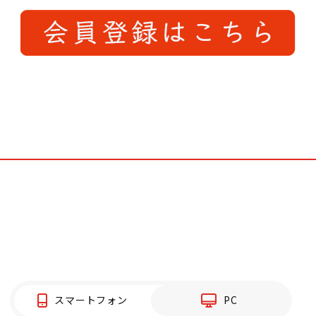
スマートフォン
PC