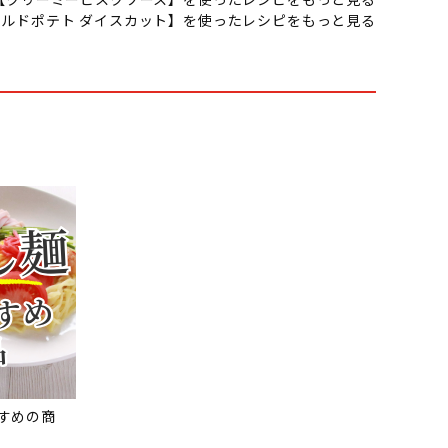
ルドポテト ダイスカット】を使ったレシピをもっと見る
すめの商