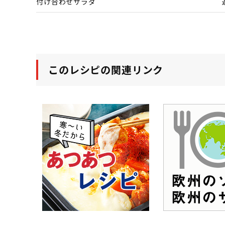
付け合わせサラダ
このレシピの関連リンク