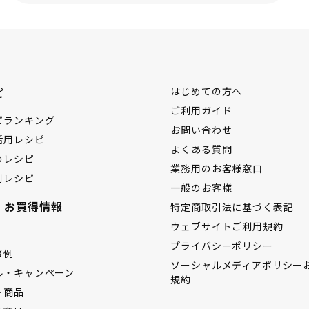
ピ
はじめての方へ
ご利用ガイド
ピランキング
お問い合わせ
活用レシピ
よくある質問
のレシピ
業務用のお客様窓口
別レシピ
一般のお客様
・お買得情報
特定商取引法に基づく表記
ウェブサイトご利用規約
プライバシーポリシー
事例
ソーシャルメディアポリシー
ル・キャンペーン
規約
ト商品