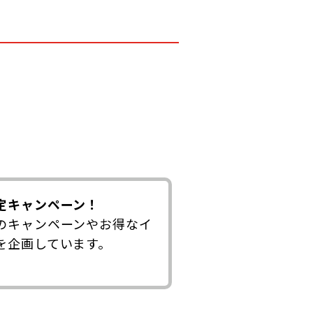
定キャンペーン！
のキャンペーンやお得なイ
を企画しています。