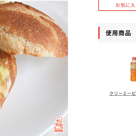
お気に入
使用商品
クリーミー