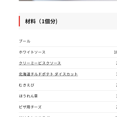
材料（1個分)
ブール
ホワイトソース
1
クリーミービスクソース
北海道チルドポテト ダイスカット
むきえび
ほうれん草
ピザ用チーズ