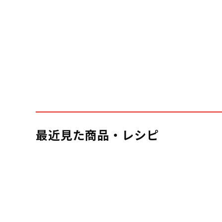
最近見た商品・レシピ