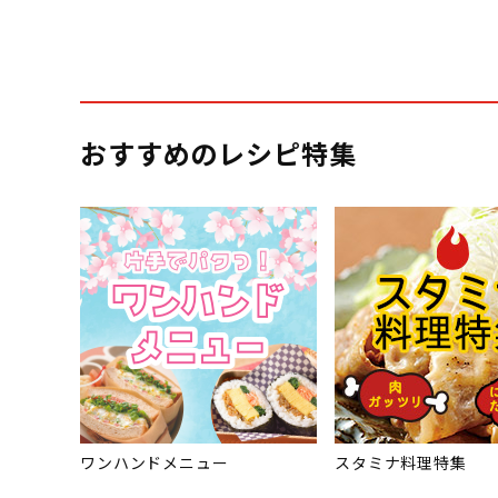
おすすめのレシピ特集
ワンハンドメニュー
スタミナ料理特集