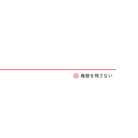
履歴を残さない