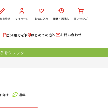
会員登録
マイページ
お気に入り
履歴・再購入
買い物かご
お問い合わせ
はじめての方へ
ご利用ガイド
ちらをクリック