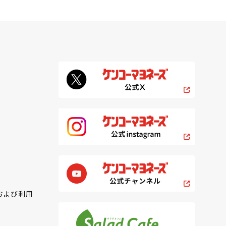
および利用