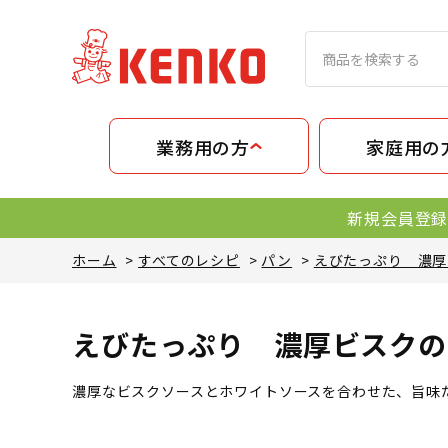
業務用の方
家庭用の
新規会員登録
ホーム
>
すべてのレシピ
>
パン
>
えびたっぷり 濃厚
えびたっぷり 濃厚ビスクの
濃厚なビスクソースとホワイトソースを合わせた、旨味