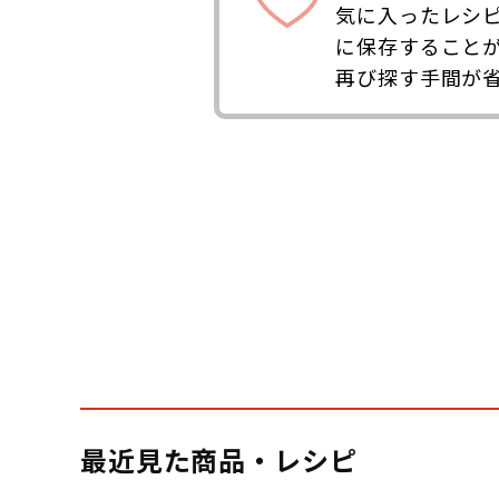
気に入ったレシ
に保存すること
再び探す手間が
最近見た商品・レシピ