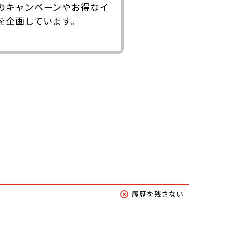
のキャンペーンやお得なイ
を企画しています。
履歴を残さない