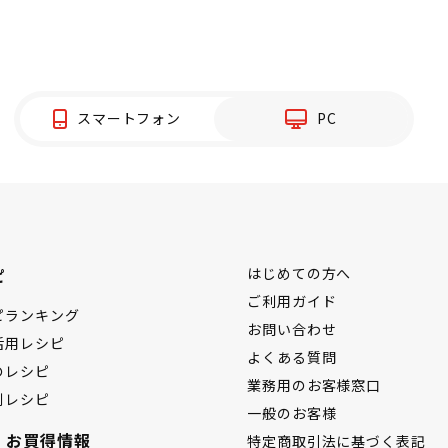
スマートフォン
PC
ピ
はじめての方へ
ご利用ガイド
ピランキング
お問い合わせ
活用レシピ
よくある質問
のレシピ
業務用のお客様窓口
別レシピ
一般のお客様
・お買得情報
特定商取引法に基づく表記