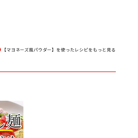
【マヨネーズ風パウダー】を使ったレシピをもっと見る