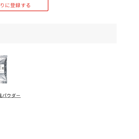
りに登録する
風パウダー