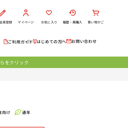
会員登録
マイページ
お気に入り
履歴・再購入
買い物かご
お問い合わせ
はじめての方へ
ご利用ガイド
ちらをクリック