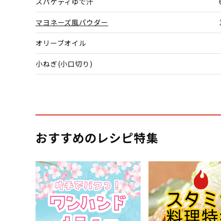
スパゲティゆで汁
マヨネーズ風パウダー
オリーブオイル
小ねぎ(小口切り)
おすすめのレシピ特集