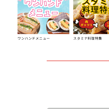
ワンハンドメニュー
スタミナ料理特集