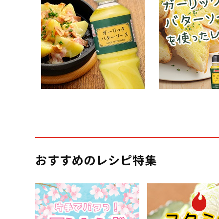
おすすめのレシピ特集