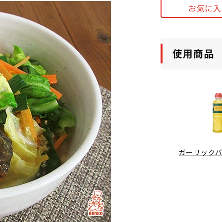
お気に入
使用商品
ガーリック