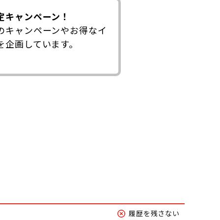
定キャンペーン！
のキャンペーンやお得なイ
を企画しています。
履歴を残さない