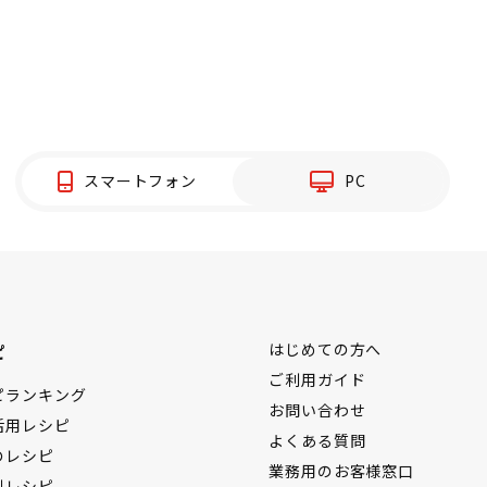
スマートフォン
PC
ピ
はじめての方へ
ご利用ガイド
ピランキング
お問い合わせ
活用レシピ
よくある質問
のレシピ
業務用のお客様窓口
別レシピ