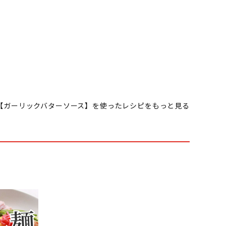
【ガーリックバターソース】を使ったレシピをもっと見る