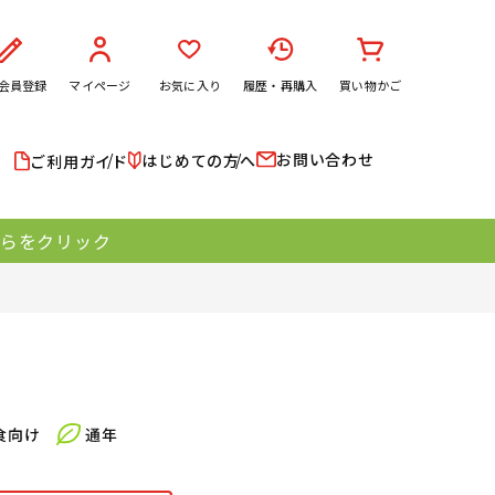
会員登録
マイページ
お気に入り
履歴・再購入
買い物かご
お問い合わせ
はじめての方へ
ご利用ガイド
ちらをクリック