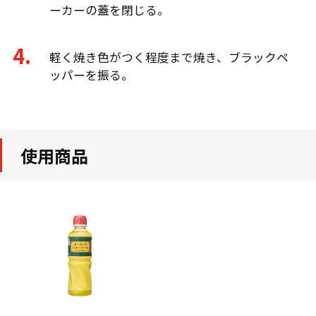
ーカーの蓋を閉じる。
軽く焼き色がつく程度まで焼き、ブラックペ
ッパーを振る。
使用商品