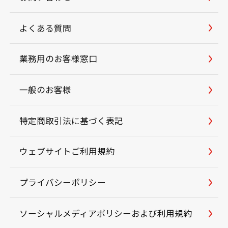
よくある質問
業務用のお客様窓口
一般のお客様
特定商取引法に基づく表記
ウェブサイトご利用規約
プライバシーポリシー
ソーシャルメディアポリシーおよび利用規約