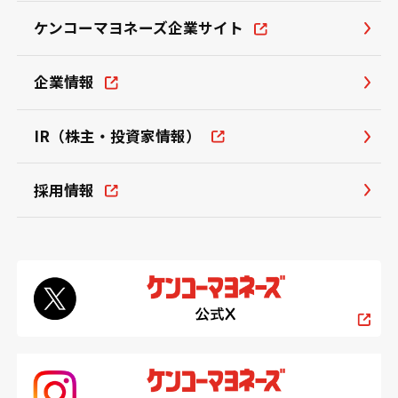
ケンコーマヨネーズ企業サイト
企業情報
IR（株主・投資家情報）
採用情報