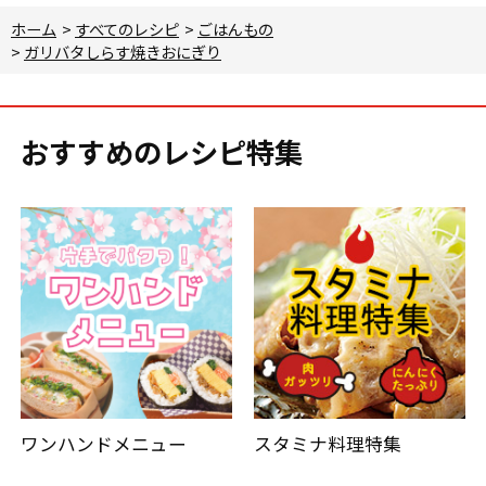
ホーム
>
すべてのレシピ
>
ごはんもの
>
ガリバタしらす焼きおにぎり
おすすめのレシピ特集
ワンハンドメニュー
スタミナ料理特集