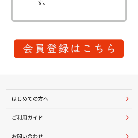
す。
はじめての方へ
ご利用ガイド
お問い合わせ