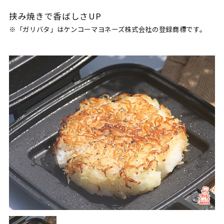
挟み焼きで香ばしさUP
※「ガリバタ」はケンコーマヨネーズ株式会社の登録商標です。