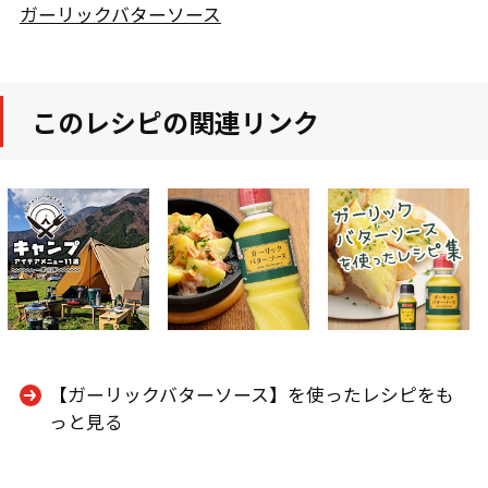
ガーリックバターソース
このレシピの関連リンク
【ガーリックバターソース】を使ったレシピをも
っと見る