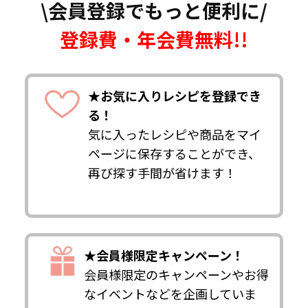
\会員登録でもっと便利に/
登録費・年会費無料!!
★お気に入りレシピを登録でき
る！
気に入ったレシピや商品をマイ
ページに保存することができ、
再び探す手間が省けます！
★会員様限定キャンペーン！
会員様限定のキャンペーンやお得
なイベントなどを企画していま