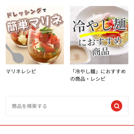
マリネレシピ
「冷やし麺」におすすめ
の商品・レシピ