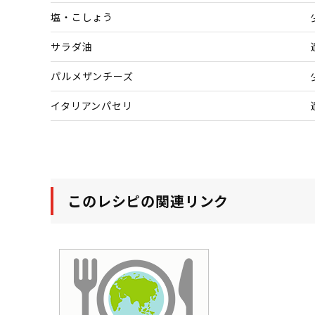
塩・こしょう
サラダ油
パルメザンチーズ
イタリアンパセリ
このレシピの関連リンク