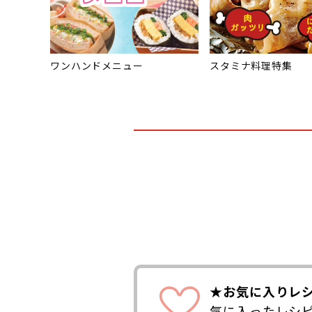
ワンハンドメニュー
スタミナ料理特集
★お気に入りレ
気に入ったレシ