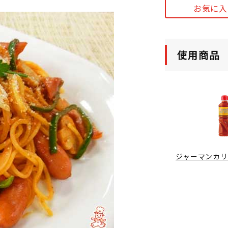
お気に入
使用商品
ジャーマンカ