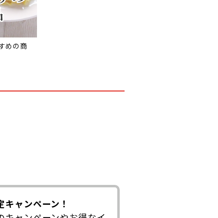
すめの商
定キャンペーン！
のキャンペーンやお得なイ