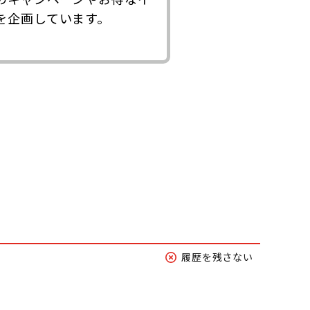
を企画しています。
履歴を残さない