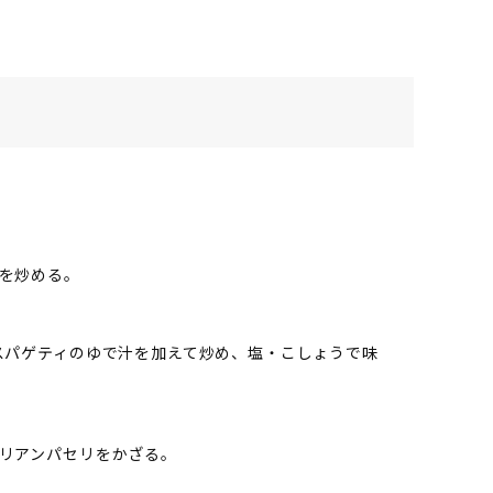
を炒める。
スパゲティのゆで汁を加えて炒め、塩・こしょうで味
リアンパセリをかざる。