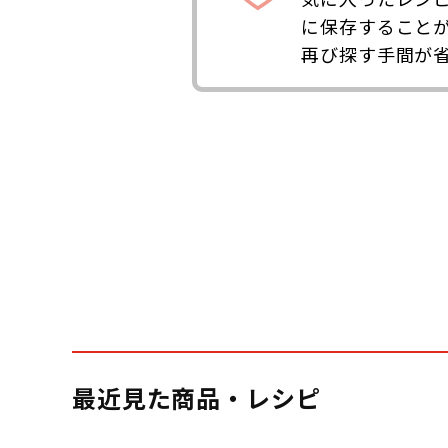
に保存すること
再び探す手間が
最近見た商品・レシピ