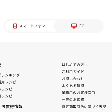
スマートフォン
PC
ピ
はじめての方へ
ご利用ガイド
ピランキング
お問い合わせ
活用レシピ
よくある質問
のレシピ
業務用のお客様窓口
別レシピ
一般のお客様
・お買得情報
特定商取引法に基づく表記