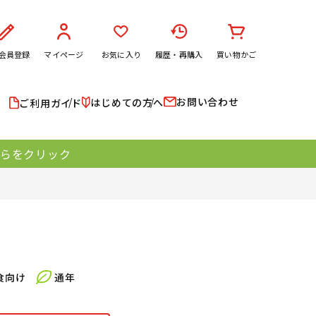
会員登録
マイページ
お気に入り
履歴・再購入
買い物かご
お問い合わせ
はじめての方へ
ご利用ガイド
ちらをクリック