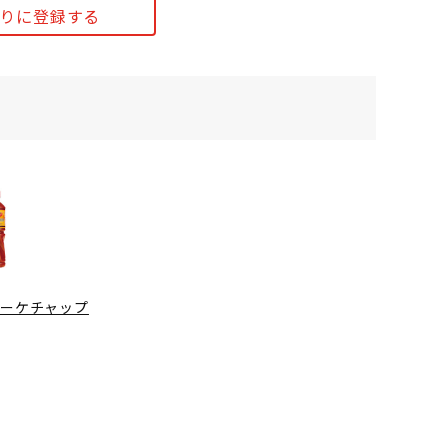
りに登録する
リーケチャップ