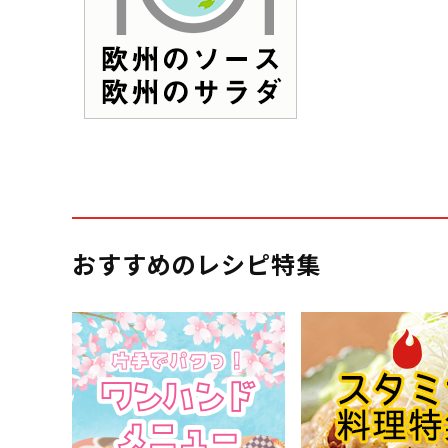
おすすめのレシピ特集