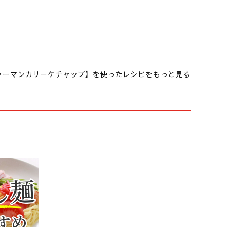
ャーマンカリーケチャップ】を使ったレシピをもっと見る