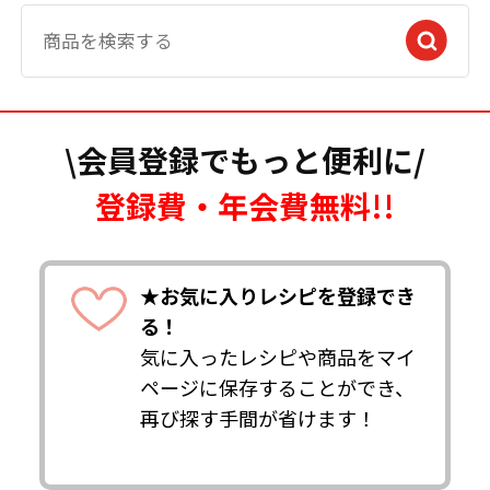
\会員登録でもっと便利に/
登録費・年会費無料!!
★お気に入りレシピを登録でき
る！
気に入ったレシピや商品をマイ
ページに保存することができ、
再び探す手間が省けます！