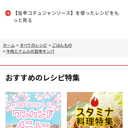
【旨辛コチュジャンソース】を使ったレシピをも
っと見る
ホーム
>
すべてのレシピ
>
ごはんもの
>
牛肉とナムルの旨辛キンパ
おすすめのレシピ特集