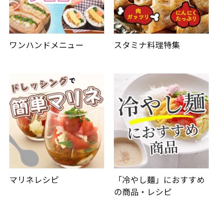
ワンハンドメニュー
スタミナ料理特集
マリネレシピ
「冷やし麺」におすすめ
の商品・レシピ