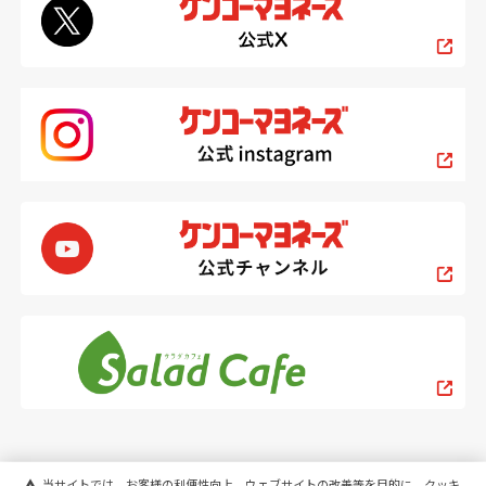
当サイトでは、お客様の利便性向上、ウェブサイトの改善等を目的に、クッキ