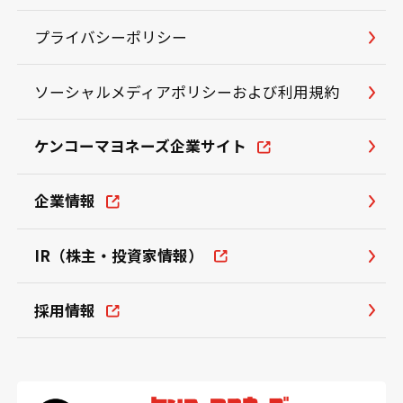
プライバシーポリシー
ソーシャルメディアポリシーおよび利用規約
ケンコーマヨネーズ企業サイト
企業情報
IR（株主・投資家情報）
採用情報