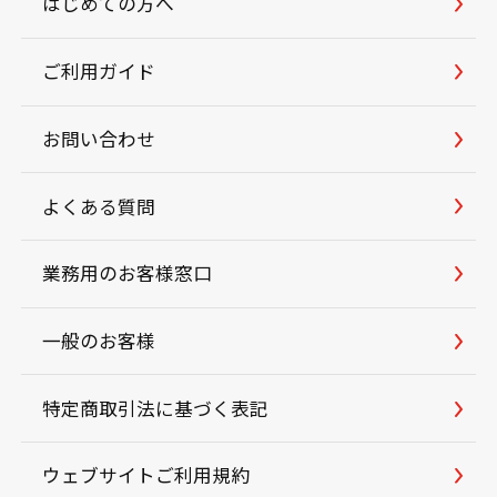
はじめての方へ
ご利用ガイド
お問い合わせ
よくある質問
業務用のお客様窓口
一般のお客様
特定商取引法に基づく表記
ウェブサイトご利用規約