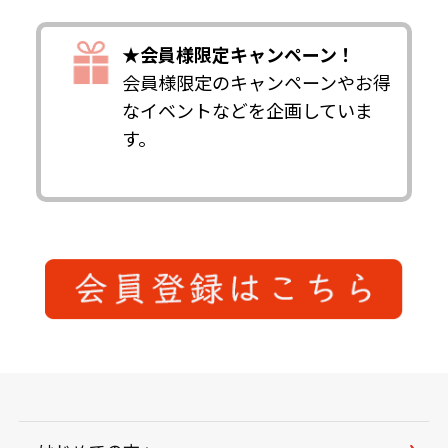
★会員様限定キャンペーン！
会員様限定のキャンペーンやお得
なイベントなどを企画していま
す。