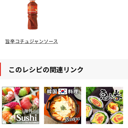
旨辛コチュジャンソース
このレシピの関連リンク