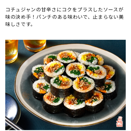
コチュジャンの甘辛さにコクをプラスしたソースが
味の決め手！パンチのある味わいで、止まらない美
味しさです。