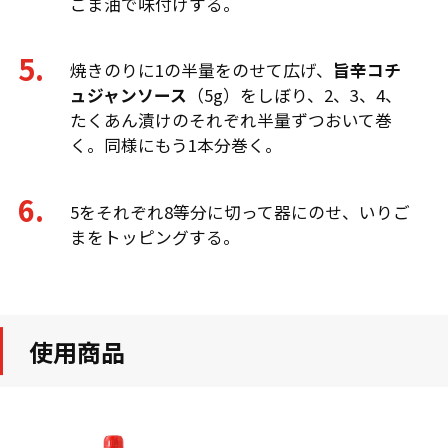
ごま油で味付けする。
焼きのりに1の半量をのせて広げ、
旨辛コチ
ュジャンソース
（5g）をしぼり、2、3、4、
たくあん漬けのそれぞれ半量ずつおいて巻
く。同様にもう1本分巻く。
5をそれぞれ8等分に切って器にのせ、いりご
まをトッピングする。
使用商品