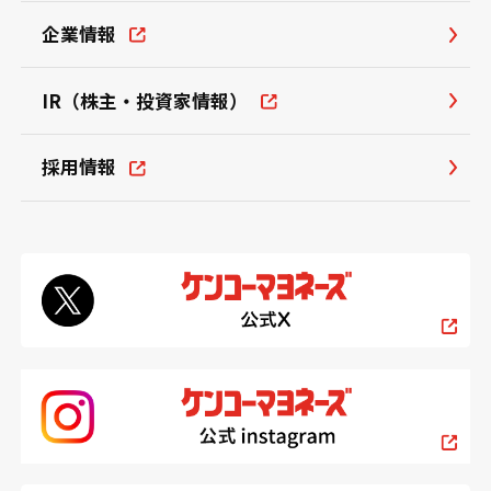
企業情報
IR（株主・投資家情報）
採用情報