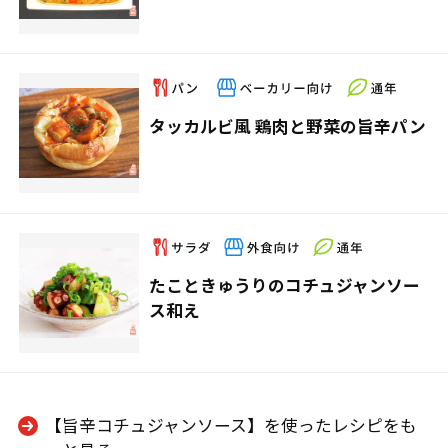
タッカルビ風 鶏肉と野菜の旨辛パン
たこときゅうりのコチュジャンソー
ス和え
【旨辛コチュジャンソース】を使ったレシピをも