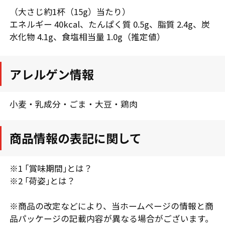
（大さじ約1杯（15g）当たり）
エネルギー 40kcal、たんぱく質 0.5g、脂質 2.4g、炭
水化物 4.1g、食塩相当量 1.0g（推定値）
アレルゲン情報
小麦・乳成分・ごま・大豆・鶏肉
商品情報の表記に関して
※1 ｢賞味期間｣とは？
※2 ｢荷姿｣とは？
※商品の改定などにより、当ホームページの情報と商
品パッケージの記載内容が異なる場合がございます。