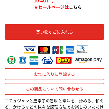
10％OFF）
★セールページは
こちら
買い物かごに入れる
お気に入りに登録する
この商品について問い合わせる
コチュジャンと唐辛子の旨味と辛味を、炒める、和え
る、かけるなどの様々な調理方法でお楽しみいただけ