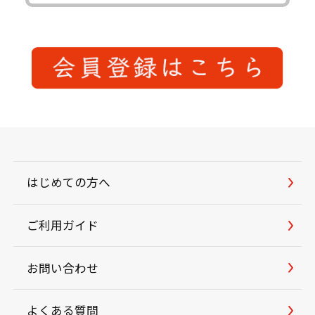
はじめての方へ
ご利用ガイド
お問い合わせ
よくある質問