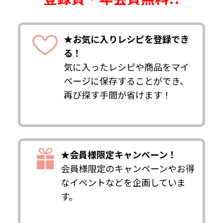
★お気に入りレシピを登録でき
る！
気に入ったレシピや商品をマイ
ページに保存することができ、
再び探す手間が省けます！
★会員様限定キャンペーン！
会員様限定のキャンペーンやお得
なイベントなどを企画していま
す。