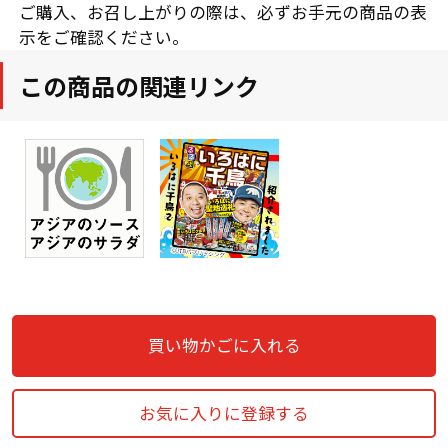
ご購入、お召し上がりの際は、必ずお手元の商品の表
示をご確認ください。
この商品の関連リンク
買い物かごに入れる
お気に入りに登録する