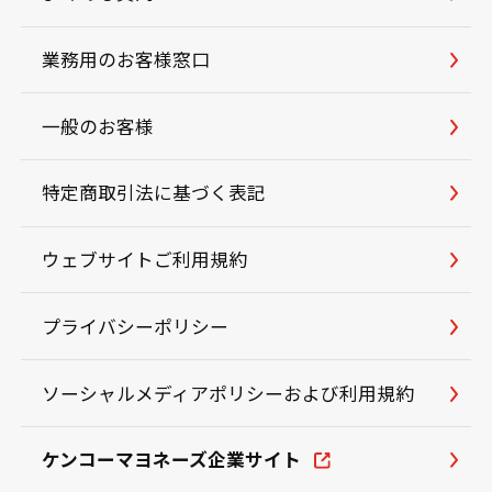
業務用のお客様窓口
一般のお客様
特定商取引法に基づく表記
ウェブサイトご利用規約
プライバシーポリシー
ソーシャルメディアポリシーおよび利用規約
ケンコーマヨネーズ企業サイト