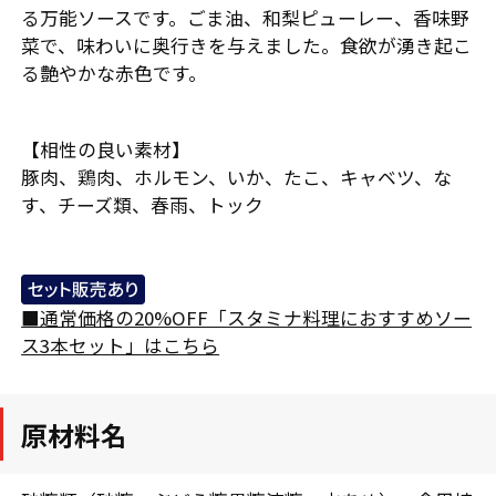
る万能ソースです。ごま油、和梨ピューレー、香味野
菜で、味わいに奥行きを与えました。食欲が湧き起こ
る艶やかな赤色です。
【相性の良い素材】
豚肉、鶏肉、ホルモン、いか、たこ、キャベツ、な
す、チーズ類、春雨、トック
■通常価格の20%OFF「スタミナ料理におすすめソー
ス3本セット」はこちら
原材料名