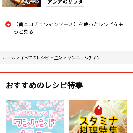
【旨辛コチュジャンソース】を使ったレシピをも
っと見る
ホーム
>
すべてのレシピ
>
主菜
>
ヤンニョムチキン
おすすめのレシピ特集