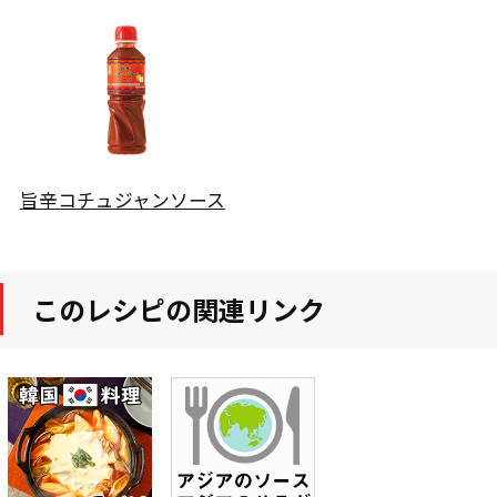
旨辛コチュジャンソース
このレシピの関連リンク