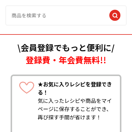
\会員登録でもっと便利に/
登録費・年会費無料!!
★お気に入りレシピを登録でき
る！
気に入ったレシピや商品をマイ
ページに保存することができ、
再び探す手間が省けます！