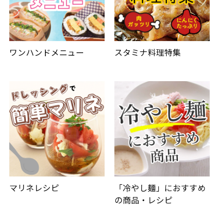
ワンハンドメニュー
スタミナ料理特集
マリネレシピ
「冷やし麺」におすすめ
の商品・レシピ