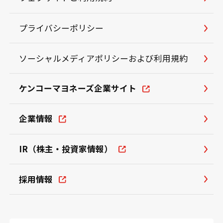
プライバシーポリシー
ソーシャルメディアポリシーおよび利用規約
ケンコーマヨネーズ企業サイト
企業情報
IR（株主・投資家情報）
採用情報