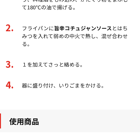
て180℃の油で揚げる。
フライパンに
旨辛コチュジャンソース
とはち
みつを入れて弱めの中火で熱し、混ぜ合わせ
る。
１を加えてさっと絡める。
器に盛り付け、いりごまをかける。
使用商品