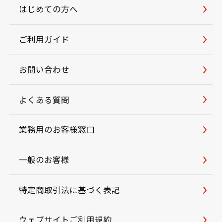
はじめての方へ
ご利用ガイド
お問い合わせ
よくある質問
業務用のお客様窓口
一般のお客様
特定商取引法に基づく表記
ウェブサイトご利用規約