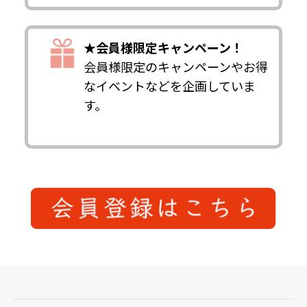
★会員様限定キャンペーン！
会員様限定のキャンペーンやお得
なイベントなどを企画していま
す。