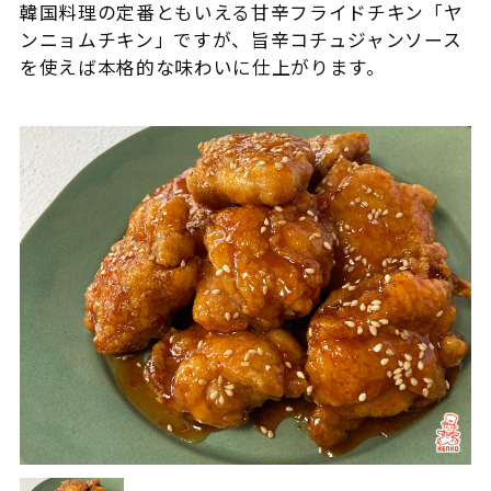
韓国料理の定番ともいえる甘辛フライドチキン「ヤ
ンニョムチキン」ですが、旨辛コチュジャンソース
を使えば本格的な味わいに仕上がります。