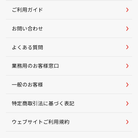
ご利用ガイド
お問い合わせ
よくある質問
業務用のお客様窓口
一般のお客様
特定商取引法に基づく表記
ウェブサイトご利用規約