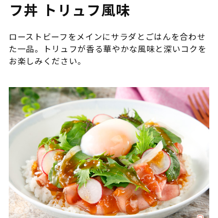
フ丼 トリュフ風味
ローストビーフをメインにサラダとごはんを合わせ
た一品。トリュフが香る華やかな風味と深いコクを
お楽しみください。