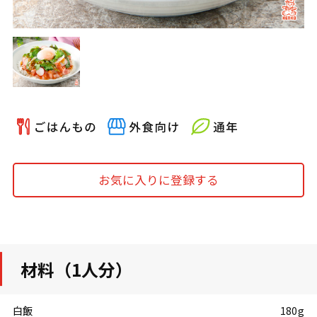
お気に入りに登録する
材料（1人分）
白飯
180g