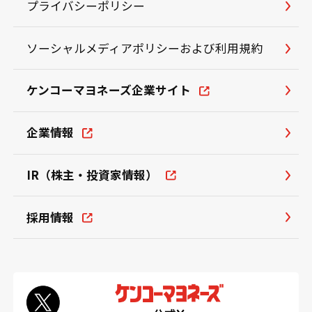
プライバシーポリシー
ソーシャルメディアポリシーおよび利用規約
ケンコーマヨネーズ企業サイト
企業情報
IR（株主・投資家情報）
採用情報