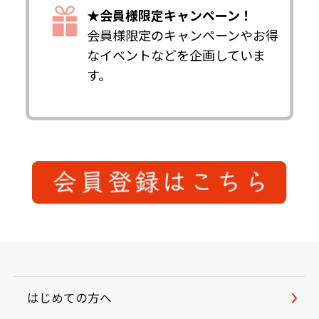
★会員様限定キャンペーン！
会員様限定のキャンペーンやお得
なイベントなどを企画していま
す。
はじめての方へ