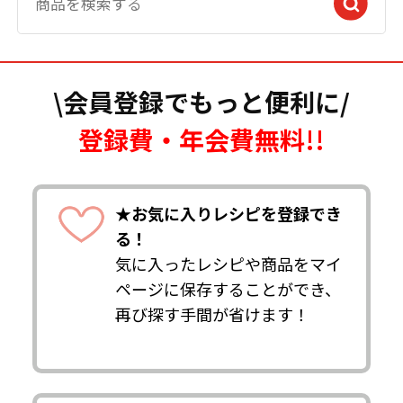
\会員登録でもっと便利に/
登録費・年会費無料!!
★お気に入りレシピを登録でき
る！
気に入ったレシピや商品をマイ
ページに保存することができ、
再び探す手間が省けます！