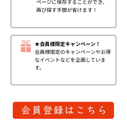
ページに保存することができ、
再び探す手間が省けます！
★会員様限定キャンペーン！
会員様限定のキャンペーンやお得
なイベントなどを企画していま
す。