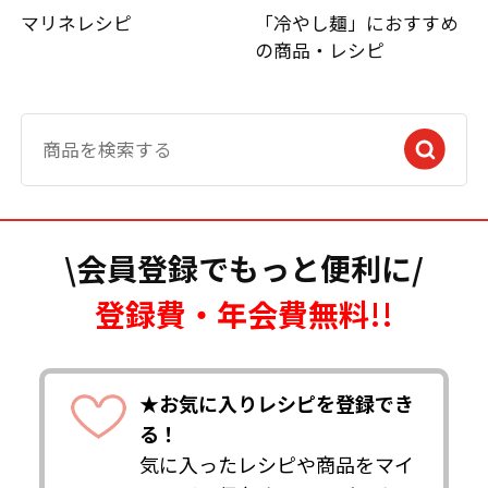
マリネレシピ
「冷やし麺」におすすめ
の商品・レシピ
\会員登録でもっと便利に/
登録費・年会費無料!!
★お気に入りレシピを登録でき
る！
気に入ったレシピや商品をマイ