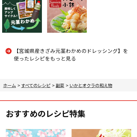
【宮城県産きざみ元茎わかめのドレッシング】を
使ったレシピをもっと見る
ホーム
>
すべてのレシピ
>
副菜
>
いかとオクラの和え物
おすすめのレシピ特集