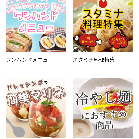
ワンハンドメニュー
スタミナ料理特集