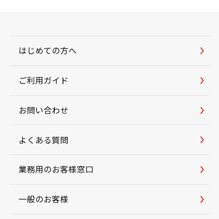
はじめての方へ
ご利用ガイド
お問い合わせ
よくある質問
業務用のお客様窓口
一般のお客様