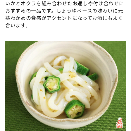
いかとオクラを組み合わせたお通しや付け合わせに
おすすめの一品です。しょうゆベースの味わいに元
茎わかめの食感がアクセントになってお酒にもよく
合います。