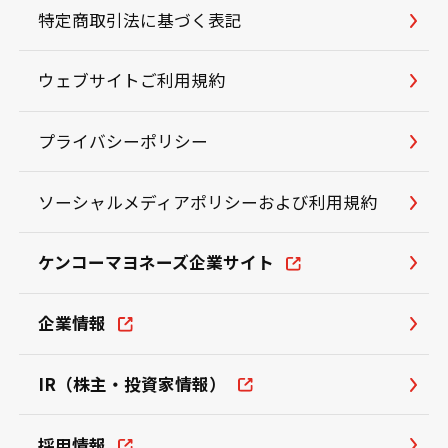
特定商取引法に基づく表記
ウェブサイトご利用規約
プライバシーポリシー
ソーシャルメディアポリシーおよび利用規約
ケンコーマヨネーズ企業サイト
企業情報
IR（株主・投資家情報）
採用情報