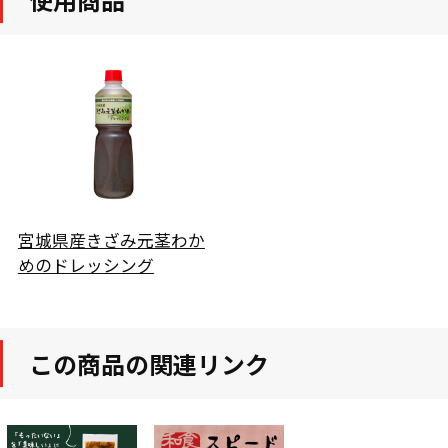
宮城県産きざみ元茎わか
めのドレッシング
この商品の関連リンク