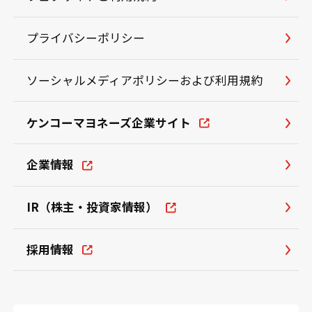
プライバシーポリシー
ソーシャルメディアポリシーおよび利用規約
ケンコーマヨネーズ企業サイト
企業情報
IR（株主・投資家情報）
採用情報