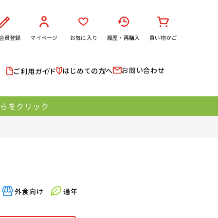
会員登録
マイページ
お気に入り
履歴・再購入
買い物かご
お問い合わせ
はじめての方へ
ご利用ガイド
ちらをクリック