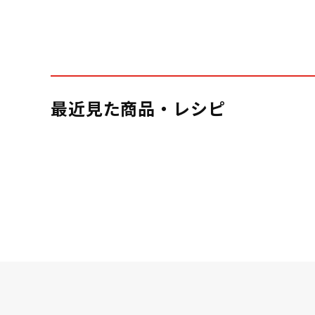
最近見た商品・レシピ