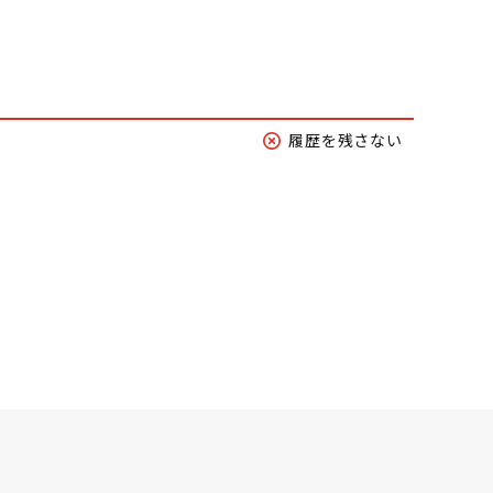
履歴を残さない