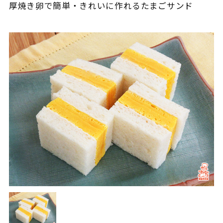
厚焼き卵で簡単・きれいに作れるたまごサンド