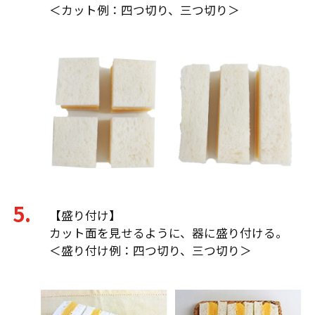
＜カット例：四つ切り、三つ切り＞
【盛り付け】
カット面を見せるように、器に盛り付ける。
＜盛り付け例：四つ切り、三つ切り＞