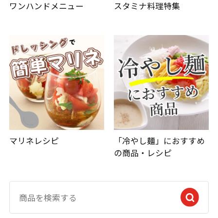
ワンハンドメニュー
スタミナ料理特集
マリネレシピ
「冷やし麺」におすすめ
の商品・レシピ