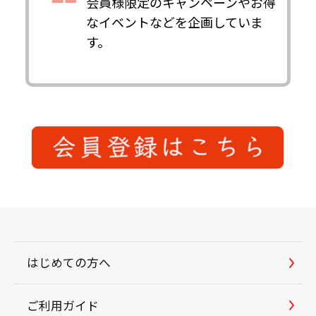
会員様限定のキャンペーンやお得
なイベントなどを企画していま
す。
はじめての方へ
ご利用ガイド