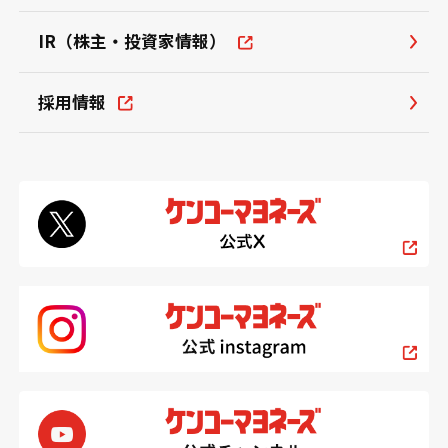
IR（株主・投資家情報）
採用情報