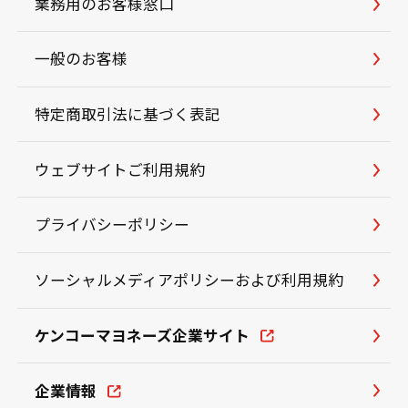
業務用のお客様窓口
一般のお客様
特定商取引法に基づく表記
ウェブサイトご利用規約
プライバシーポリシー
ソーシャルメディアポリシーおよび利用規約
ケンコーマヨネーズ企業サイト
企業情報