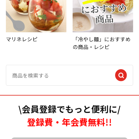
マリネレシピ
「冷やし麺」におすすめ
の商品・レシピ
\会員登録でもっと便利に/
登録費・年会費無料!!