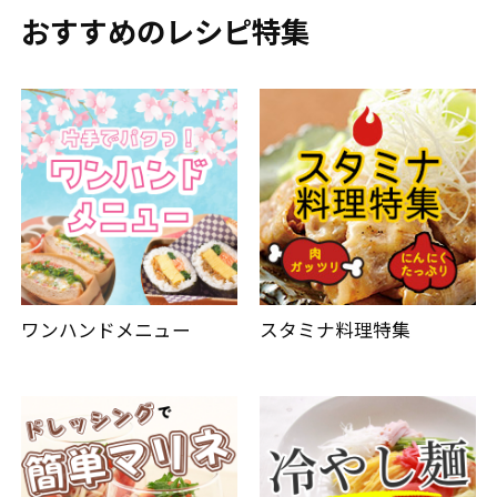
おすすめのレシピ特集
ワンハンドメニュー
スタミナ料理特集