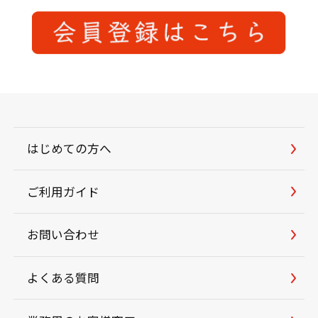
はじめての方へ
ご利用ガイド
お問い合わせ
よくある質問