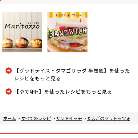
【グッドテイストタマゴサラダ 半熟風】を使った
レシピをもっと見る
【ゆで卵H】を使ったレシピをもっと見る
ホーム
>
すべてのレシピ
>
サンドイッチ
>
たまごのマリトッツォ