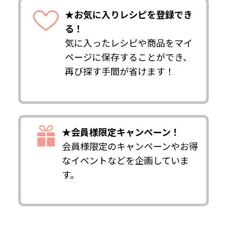
★お気に入りレシピを登録でき
る！
気に入ったレシピや商品をマイ
ページに保存することができ、
再び探す手間が省けます！
★会員様限定キャンペーン！
会員様限定のキャンペーンやお得
なイベントなどを企画していま
す。