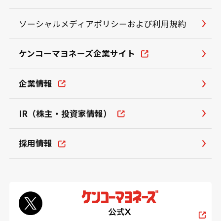
ソーシャルメディアポリシーおよび利用規約
ケンコーマヨネーズ企業サイト
企業情報
IR（株主・投資家情報）
採用情報