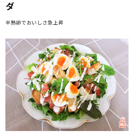
ダ
半熟卵でおいしさ急上昇