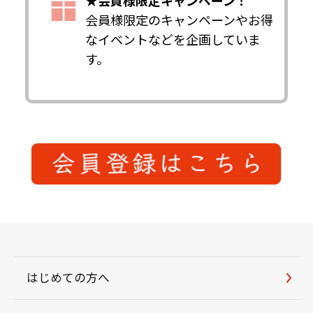
★会員様限定キャンペーン！
会員様限定のキャンペーンやお得
なイベントなどを企画していま
す。
はじめての方へ