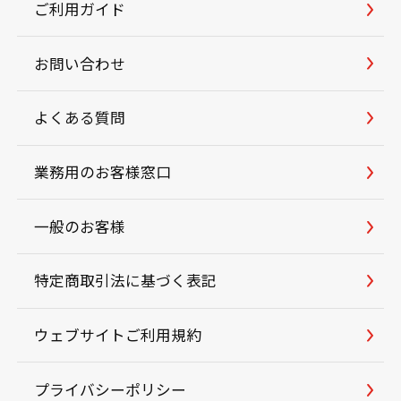
ご利用ガイド
お問い合わせ
よくある質問
業務用のお客様窓口
一般のお客様
特定商取引法に基づく表記
ウェブサイトご利用規約
プライバシーポリシー