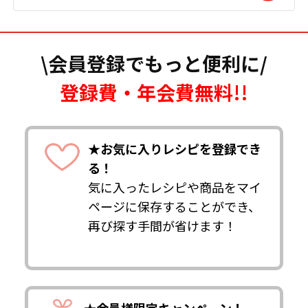
\会員登録でもっと便利に/
登録費・年会費無料!!
★お気に入りレシピを登録でき
る！
気に入ったレシピや商品をマイ
ページに保存することができ、
再び探す手間が省けます！