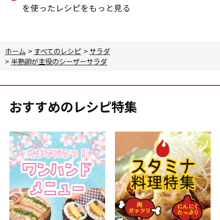
を使ったレシピをもっと見る
ホーム
>
すべてのレシピ
>
サラダ
>
半熟卵が主役のシーザーサラダ
おすすめのレシピ特集