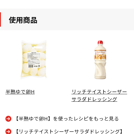
使用商品
半熟ゆで卵H
リッチテイストシーザー
サラダドレッシング
【半熟ゆで卵H】を使ったレシピをもっと見る
【リッチテイストシーザーサラダドレッシング】