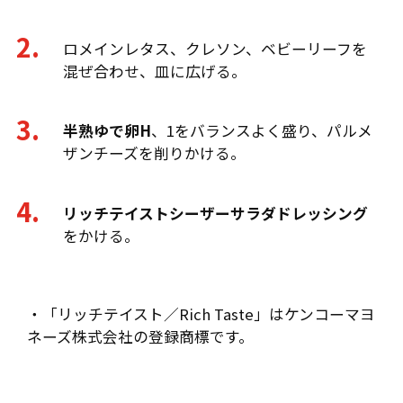
ロメインレタス、クレソン、ベビーリーフを
混ぜ合わせ、皿に広げる。
半熟ゆで卵H
、1をバランスよく盛り、パルメ
ザンチーズを削りかける。
リッチテイストシーザーサラダドレッシング
をかける。
・「リッチテイスト／Rich Taste」はケンコーマヨ
ネーズ株式会社の登録商標です。