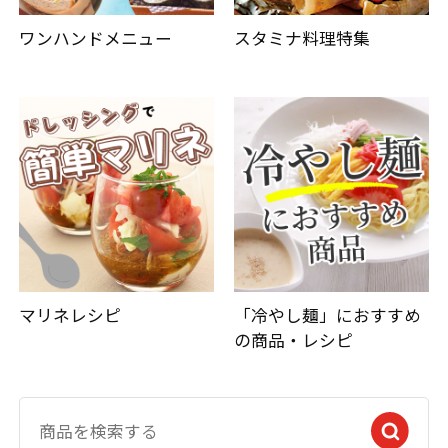
ワンハンドメニュー
スタミナ料理特集
マリネレシピ
「冷やし麺」におすすめ
の商品・レシピ