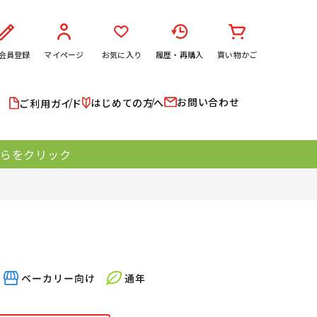
会員登録
マイページ
お気に入り
履歴・再購入
買い物かご
お問い合わせ
はじめての方へ
ご利用ガイド
ちらをクリック