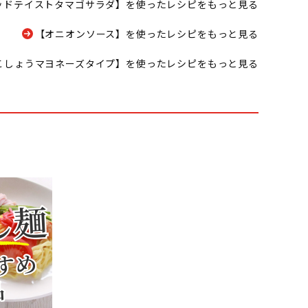
ッドテイストタマゴサラダ】を使ったレシピをもっと見る
【オニオンソース】を使ったレシピをもっと見る
こしょうマヨネーズタイプ】を使ったレシピをもっと見る