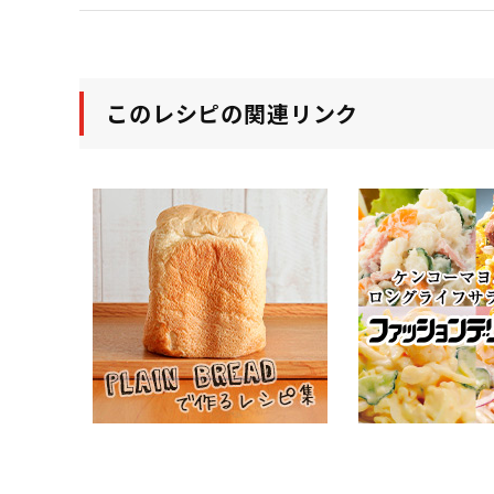
このレシピの関連リンク