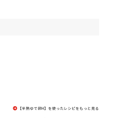
【半熟ゆで卵H】を使ったレシピをもっと見る