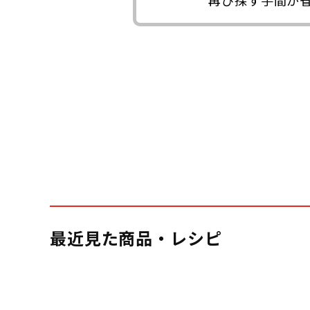
最近見た商品・レシピ