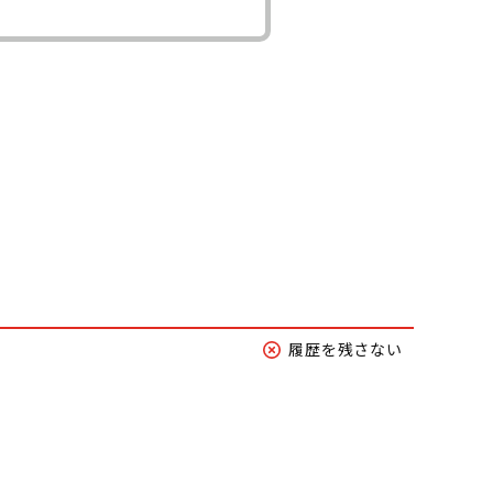
履歴を残さない