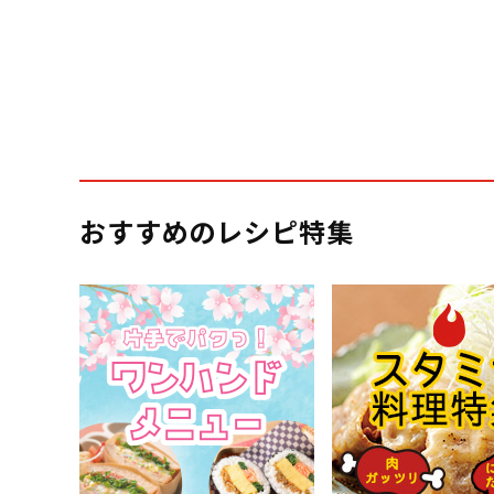
おすすめのレシピ特集