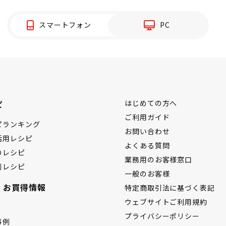
スマートフォン
PC
ピ
はじめての方へ
ご利用ガイド
ピランキング
お問い合わせ
活用レシピ
よくある質問
のレシピ
業務用のお客様窓口
別レシピ
一般のお客様
・お買得情報
特定商取引法に基づく表記
ウェブサイトご利用規約
プライバシーポリシー
事例