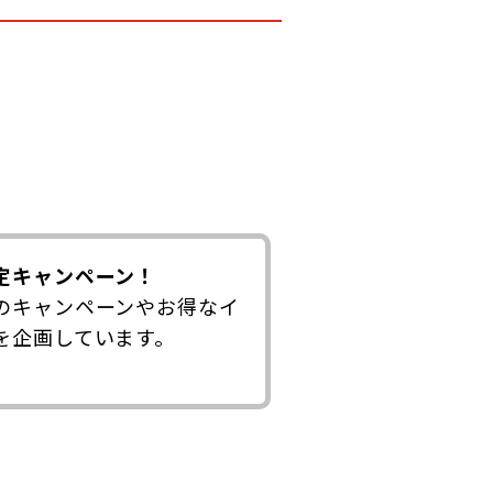
定キャンペーン！
のキャンペーンやお得なイ
を企画しています。