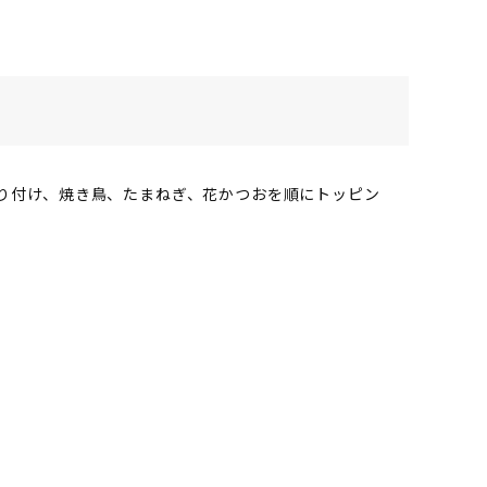
り付け、焼き鳥、たまねぎ、花かつおを順にトッピン