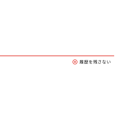
履歴を残さない