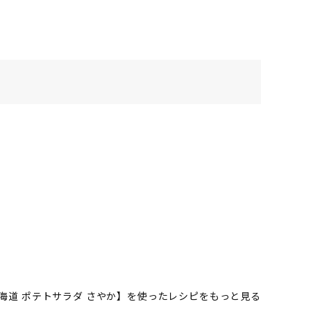
海道 ポテトサラダ さやか】を使ったレシピをもっと見る