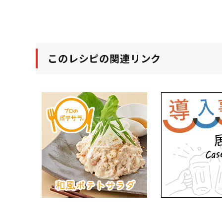
このレシピの関連リンク