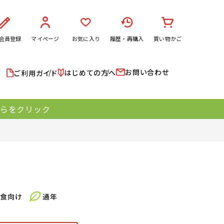
会員登録
マイページ
お気に入り
履歴・再購入
買い物かご
お問い合わせ
はじめての方へ
ご利用ガイド
ちらをクリック