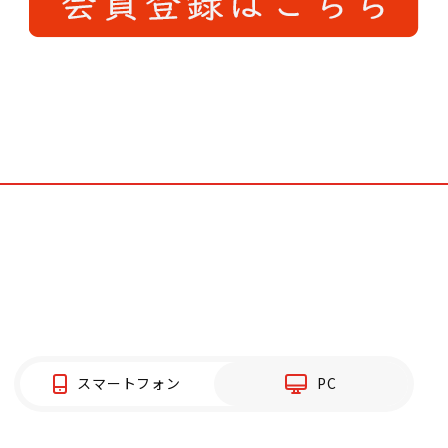
スマートフォン
PC