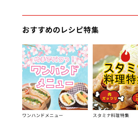
おすすめのレシピ特集
ワンハンドメニュー
スタミナ料理特集