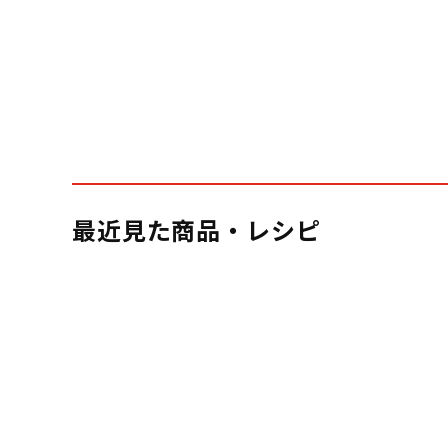
最近見た商品・レシピ