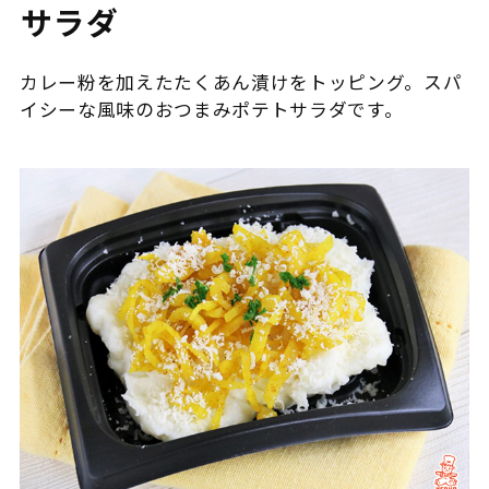
サラダ
カレー粉を加えたたくあん漬けをトッピング。スパ
イシーな風味のおつまみポテトサラダです。