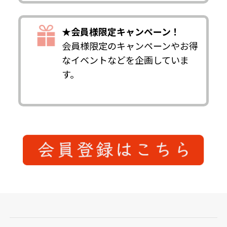
★会員様限定キャンペーン！
会員様限定のキャンペーンやお得
なイベントなどを企画していま
す。