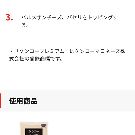
パルメザンチーズ、パセリをトッピングす
る。
・「ケンコープレミアム」はケンコーマヨネーズ株
式会社の登録商標です。
使用商品