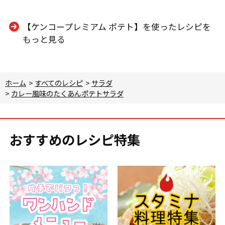
【ケンコープレミアム ポテト】を使ったレシピを
もっと見る
ホーム
>
すべてのレシピ
>
サラダ
>
カレー風味のたくあんポテトサラダ
おすすめのレシピ特集