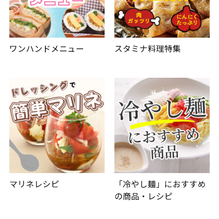
ワンハンドメニュー
スタミナ料理特集
マリネレシピ
「冷やし麺」におすすめ
の商品・レシピ