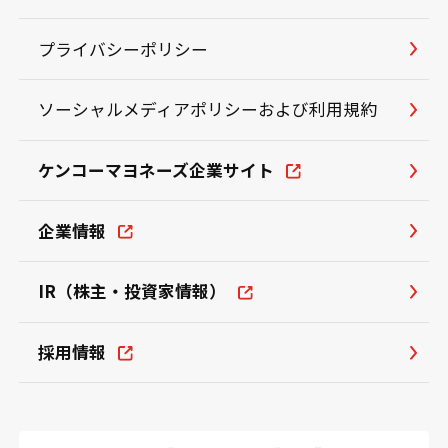
プライバシーポリシー
ソーシャルメディアポリシーおよび利用規約
ケンコーマヨネーズ企業サイト
企業情報
IR（株主・投資家情報）
採用情報