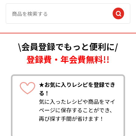
\会員登録でもっと便利に/
登録費・年会費無料!!
★お気に入りレシピを登録でき
る！
気に入ったレシピや商品をマイ
ページに保存することができ、
再び探す手間が省けます！