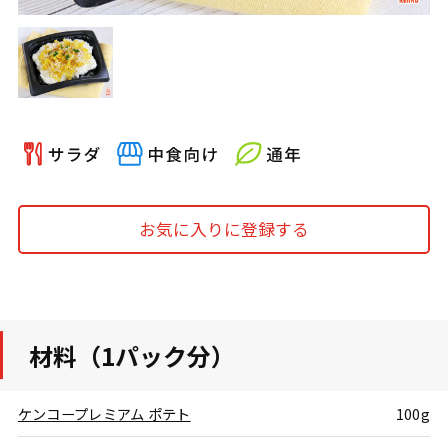
お気に入りに登録する
材料（1パック分）
ケンコープレミアム ポテト
100g