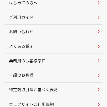
はじめての方へ
ご利用ガイド
お問い合わせ
よくある質問
業務用のお客様窓口
一般のお客様
特定商取引法に基づく表記
ウェブサイトご利用規約