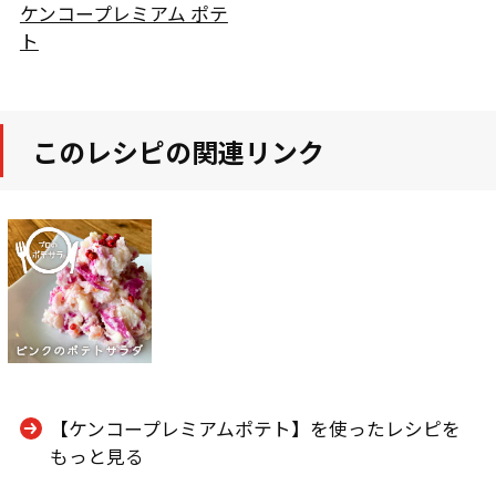
ケンコープレミアム ポテ
ト
このレシピの関連リンク
【ケンコープレミアムポテト】を使ったレシピを
もっと見る