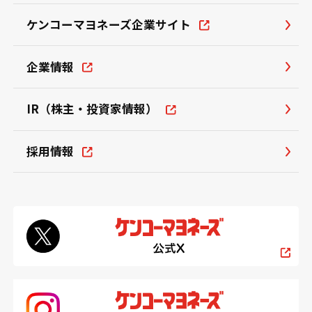
ケンコーマヨネーズ企業サイト
企業情報
IR（株主・投資家情報）
採用情報