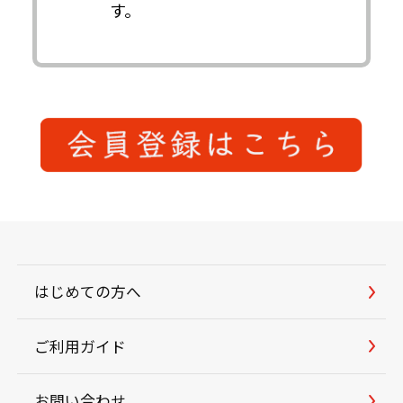
す。
はじめての方へ
ご利用ガイド
お問い合わせ