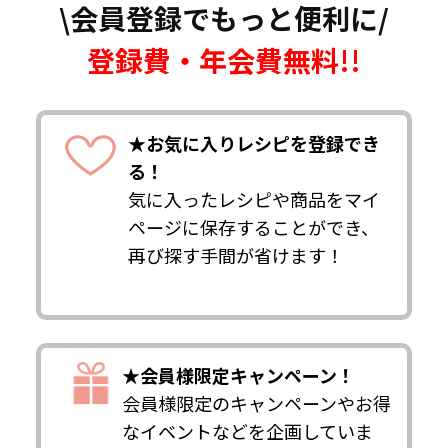
\会員登録でもっと便利に/
登録費・年会費無料!!
★お気に入りレシピを登録でき
る！
気に入ったレシピや商品をマイ
ページに保存することができ、
再び探す手間が省けます！
★会員様限定キャンペーン！
会員様限定のキャンペーンやお得
なイベントなどを企画していま