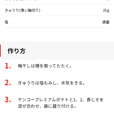
きゅうり(薄い輪切り)
25g
塩
適量
作り方
梅干しは種を取ってたたく。
きゅうりは塩もみし、水気をきる。
ケンコープレミアムポテトと1、2、青じそを
混ぜ合わせ、器に盛り付ける。