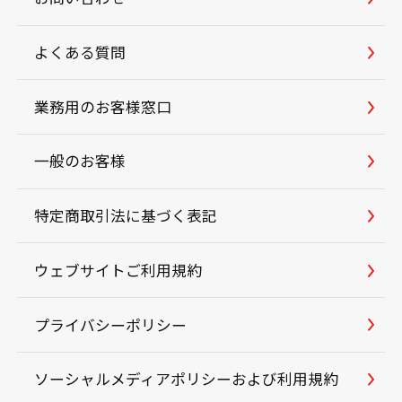
よくある質問
業務用のお客様窓口
一般のお客様
特定商取引法に基づく表記
ウェブサイトご利用規約
プライバシーポリシー
ソーシャルメディアポリシーおよび利用規約