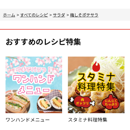
ホーム
>
すべてのレシピ
>
サラダ
>
梅しそポテサラ
おすすめのレシピ特集
ワンハンドメニュー
スタミナ料理特集