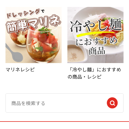
マリネレシピ
「冷やし麺」におすすめ
の商品・レシピ