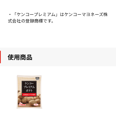
・「ケンコープレミアム」はケンコーマヨネーズ株
式会社の登録商標です。
使用商品