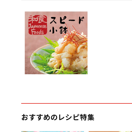
おすすめのレシピ特集