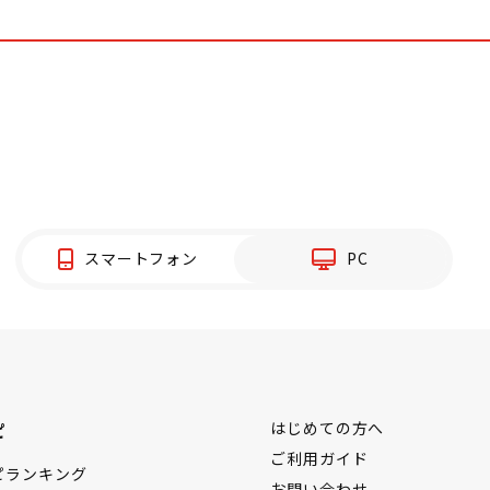
スマートフォン
PC
ピ
はじめての方へ
ご利用ガイド
ピランキング
お問い合わせ