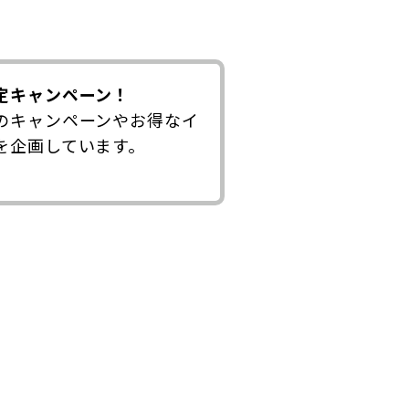
定キャンペーン！
のキャンペーンやお得なイ
を企画しています。