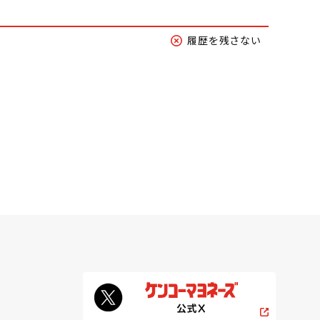
履歴を残さない