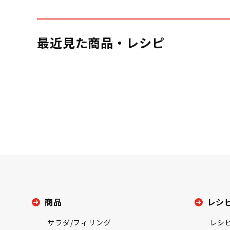
最近見た商品・レシピ
商品
レシ
サラダ/フィリング
レシ