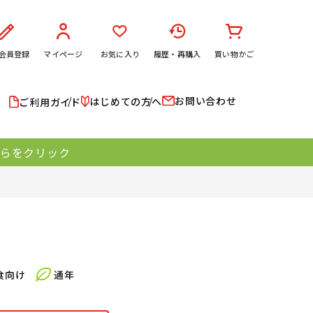
会員登録
マイページ
お気に入り
履歴・再購入
買い物かご
お問い合わせ
はじめての方へ
ご利用ガイド
ちらをクリック