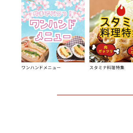
ワンハンドメニュー
スタミナ料理特集