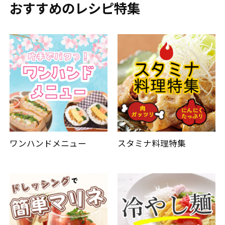
おすすめのレシピ特集
ワンハンドメニュー
スタミナ料理特集