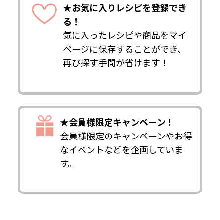
★お気に入りレシピを登録でき
る！
気に入ったレシピや商品をマイ
ページに保存することができ、
再び探す手間が省けます！
★会員様限定キャンペーン！
会員様限定のキャンペーンやお得
なイベントなどを企画していま
す。