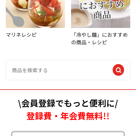
マリネレシピ
「冷やし麺」におすすめ
の商品・レシピ
\会員登録でもっと便利に/
登録費・年会費無料!!