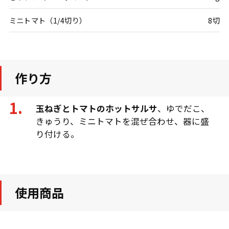
ミニトマト（1/4切り）
8切
作り方
玉ねぎとトマトのホットサルサ
、ゆでだこ、
きゅうり、ミニトマトを混ぜ合わせ、器に盛
り付ける。
使用商品