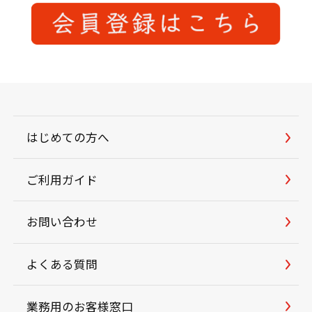
はじめての方へ
ご利用ガイド
お問い合わせ
よくある質問
業務用のお客様窓口