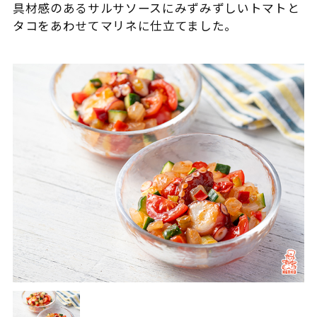
具材感のあるサルサソースにみずみずしいトマトと
タコをあわせてマリネに仕立てました。