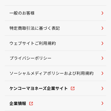
一般のお客様
特定商取引法に基づく表記
ウェブサイトご利用規約
プライバシーポリシー
ソーシャルメディアポリシーおよび利用規約
ケンコーマヨネーズ企業サイト
企業情報