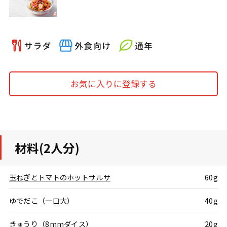
お気に入りに登録する
材料(2人分)
玉ねぎとトマトのホットサルサ
60g
ゆでだこ（一口大）
40g
きゅうり（8mmダイス）
20g