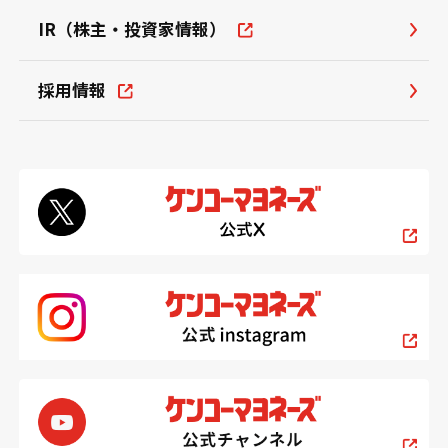
IR（株主・投資家情報）
採用情報