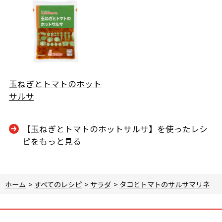
玉ねぎとトマトのホット
サルサ
【玉ねぎとトマトのホットサルサ】を使ったレシ
ピをもっと見る
ホーム
>
すべてのレシピ
>
サラダ
>
タコとトマトのサルサマリネ