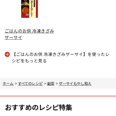
ごはんのお供 冷凍きざみ
ザーサイ
【ごはんのお供 冷凍きざみザーサイ】を使ったレ
シピをもっと見る
ホーム
>
すべてのレシピ
>
副菜
>
ザーサイもやし和え
おすすめのレシピ特集