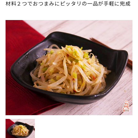
材料２つでおつまみにピッタリの一品が手軽に完成