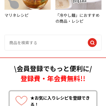
マリネレシピ
「冷やし麺」におすすめ
の商品・レシピ
\会員登録でもっと便利に/
登録費・年会費無料!!
★お気に入りレシピを登録でき
る！