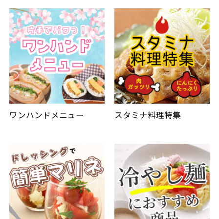
ワンハンドメニュー
スタミナ料理特集