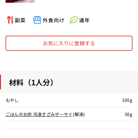
お気に入りに登録する
材料（1人分）
もやし
100g
ごはんのお供 冷凍きざみザーサイ
(解凍)
30g