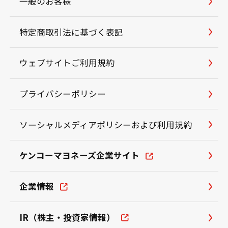
一般のお客様
特定商取引法に基づく表記
ウェブサイトご利用規約
プライバシーポリシー
ソーシャルメディアポリシーおよび利用規約
ケンコーマヨネーズ企業サイト
企業情報
IR（株主・投資家情報）