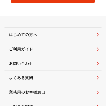
はじめての方へ
ご利用ガイド
お問い合わせ
よくある質問
業務用のお客様窓口