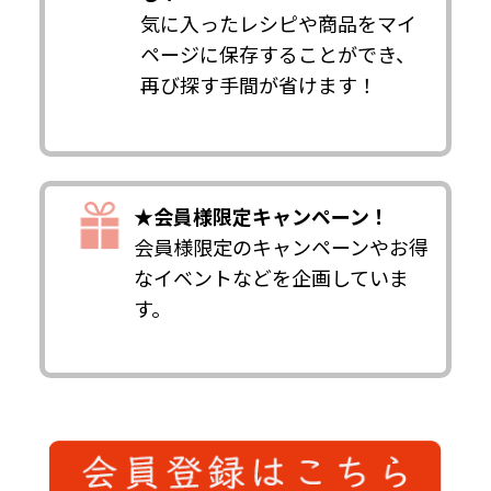
気に入ったレシピや商品をマイ
ページに保存することができ、
再び探す手間が省けます！
★会員様限定キャンペーン！
会員様限定のキャンペーンやお得
なイベントなどを企画していま
す。